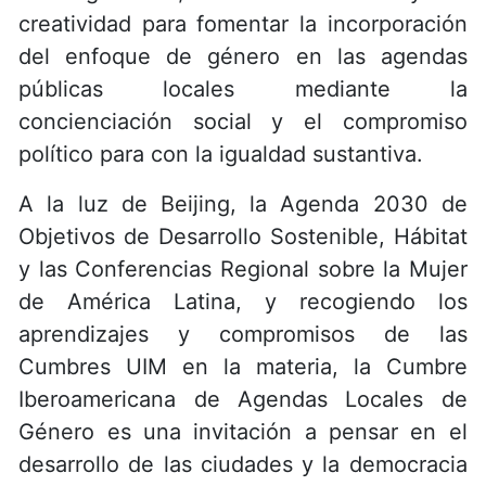
creatividad para fomentar la incorporación
del enfoque de género en las agendas
públicas locales mediante la
concienciación social y el compromiso
político para con la igualdad sustantiva.
A la luz de Beijing, la Agenda 2030 de
Objetivos de Desarrollo Sostenible, Hábitat
y las Conferencias Regional sobre la Mujer
de América Latina, y recogiendo los
aprendizajes y compromisos de las
Cumbres UIM en la materia, la Cumbre
Iberoamericana de Agendas Locales de
Género es una invitación a pensar en el
desarrollo de las ciudades y la democracia