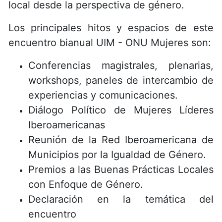
local desde la perspectiva de género.
Los principales hitos y espacios de este
encuentro bianual UIM - ONU Mujeres son:
Conferencias magistrales, plenarias,
workshops, paneles de intercambio de
experiencias y comunicaciones.
Diálogo Político de Mujeres Líderes
Iberoamericanas
Reunión de la Red Iberoamericana de
Municipios por la Igualdad de Género.
Premios a las Buenas Prácticas Locales
con Enfoque de Género.
Declaración en la temática del
encuentro