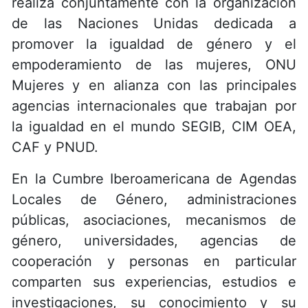
realiza conjuntamente con la organización
de las Naciones Unidas dedicada a
promover la igualdad de género y el
empoderamiento de las mujeres, ONU
Mujeres y en alianza con las principales
agencias internacionales que trabajan por
la igualdad en el mundo SEGIB, CIM OEA,
CAF y PNUD.
En la Cumbre Iberoamericana de Agendas
Locales de Género, administraciones
públicas, asociaciones, mecanismos de
género, universidades, agencias de
cooperación y personas en particular
comparten sus experiencias, estudios e
investigaciones, su conocimiento y su