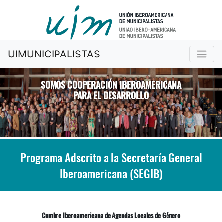
UIMUNICIPALISTAS
SOMOS COOPERACIÓN IBEROAMERICANA
PARA EL DESARROLLO
Previous
Nex
Programa Adscrito a la Secretaría General
Iberoamericana (SEGIB)
Cumbre Iberoamericana de Agendas Locales de Género