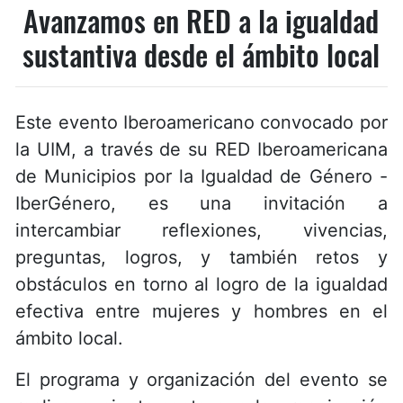
Avanzamos en RED a la igualdad
sustantiva desde el ámbito local
Este evento Iberoamericano convocado por
la UIM, a través de su RED Iberoamericana
de Municipios por la Igualdad de Género -
IberGénero, es una invitación a
intercambiar reflexiones, vivencias,
preguntas, logros, y también retos y
obstáculos en torno al logro de la igualdad
efectiva entre mujeres y hombres en el
ámbito local.
El programa y organización del evento se