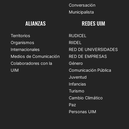
Conversación
Municipalista
ALIANZAS
REDES UIM
Territorios
RUDICEL
Organismos
RIIDEL
Internacionales
RED DE UNIVERSIDADES
Medios de Comunicación
RED DE EMPRESAS
Colaboradores con la
Género
UIM
Comunicación Pública
Juventud
Infancias
Turismo
Cambio Climático
Paz
Personas UIM