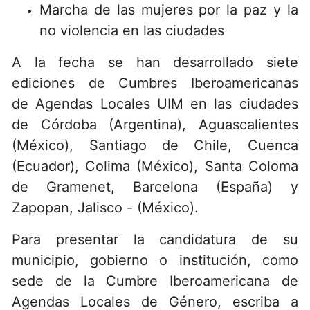
Marcha de las mujeres por la paz y la
no violencia en las ciudades
A la fecha se han desarrollado siete
ediciones de Cumbres Iberoamericanas
de Agendas Locales UIM en las ciudades
de Córdoba (Argentina), Aguascalientes
(México), Santiago de Chile, Cuenca
(Ecuador), Colima (México), Santa Coloma
de Gramenet, Barcelona (España) y
Zapopan, Jalisco - (México).
Para presentar la candidatura de su
municipio, gobierno o institución, como
sede de la Cumbre Iberoamericana de
Agendas Locales de Género, escriba a