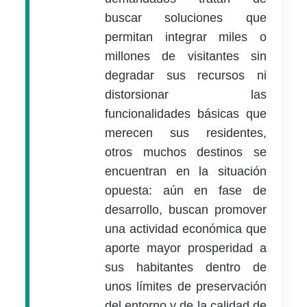
buscar soluciones que
permitan integrar miles o
millones de visitantes sin
degradar sus recursos ni
distorsionar las
funcionalidades básicas que
merecen sus residentes,
otros muchos destinos se
encuentran en la situación
opuesta: aún en fase de
desarrollo, buscan promover
una actividad económica que
aporte mayor prosperidad a
sus habitantes dentro de
unos límites de preservación
del entorno y de la calidad de