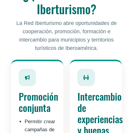
Iberturismo?
La Red Iberturismo abre oportunidades de
cooperación, promoción, formación e
intercambio para municipios y territorios
turísticos de Iberoamérica.
Promoción
Intercambio
conjunta
de
experiencias
Permitir crear
y buenas
campañas de