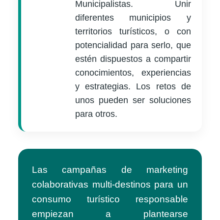
Municipalistas. Unir
diferentes municipios y
territorios turísticos, o con
potencialidad para serlo, que
estén dispuestos a compartir
conocimientos, experiencias
y estrategias. Los retos de
unos pueden ser soluciones
para otros.
Las campañas de marketing
colaborativas multi-destinos para un
consumo turístico responsable
empiezan a plantearse