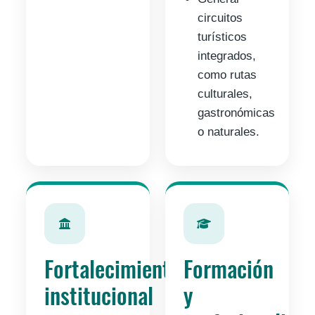
circuitos
turísticos
integrados,
como rutas
culturales,
gastronómicas
o naturales.
Fortalecimiento
Formación
institucional
y