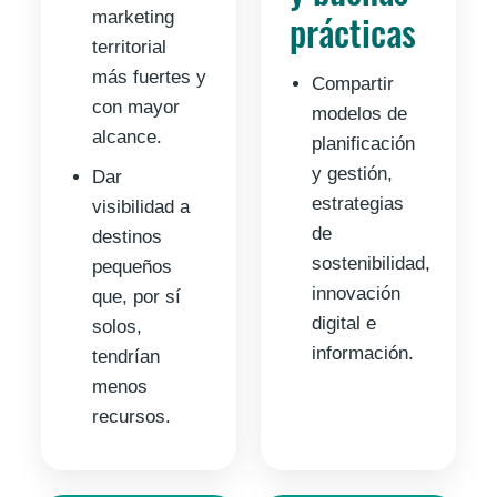
prácticas
marketing
territorial
más fuertes y
Compartir
con mayor
modelos de
alcance.
planificación
y gestión,
Dar
estrategias
visibilidad a
de
destinos
sostenibilidad,
pequeños
innovación
que, por sí
digital e
solos,
información.
tendrían
menos
recursos.