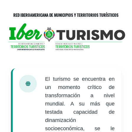
RED IBEROAMERICANA DE MUNICIPIOS Y TERRITORIOS TURÍSTICOS
El turismo se encuentra en
un momento crítico de
transformación a nivel
mundial. A su más que
testada capacidad de
dinamización
socioeconómica, se le