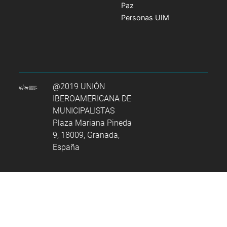
Paz
Personas UIM
@2019 UNIÓN
IBEROAMERICANA DE
MUNICIPALISTAS
Plaza Mariana Pineda
9, 18009, Granada,
España