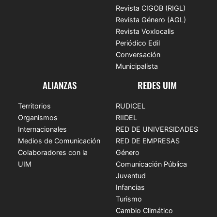
Revista CIGOB (RIGL)
Revista Género (AGL)
Revista Voxlocalis
Periódico Edil
Conversación
Municipalista
ALIANZAS
REDES UIM
Territorios
RUDICEL
Organismos
RIIDEL
Internacionales
RED DE UNIVERSIDADES
Medios de Comunicación
RED DE EMPRESAS
Colaboradores con la
Género
UIM
Comunicación Pública
Juventud
Infancias
Turismo
Cambio Climático