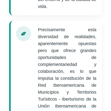
vida.
Precisamente esta
diversidad de realidades,
aparentemente opuestas
pero que ofrece grandes
oportunidades de
complementariedad y
colaboración, es lo que
impulsa la constitución de la
Red Iberoamericana de
Municipios y Territorios
Turísticos - Iberturismo de la
Unión Iberoamericana de