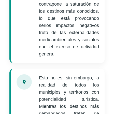
contrapone la saturación de
los destinos más conocidos,
lo que está provocando
serios impactos negativos
fruto de las externalidades
medioambientales y sociales
que el exceso de actividad
genera.
Esta no es, sin embargo, la
realidad de todos los
municipios y territorios con
potencialidad turística.
Mientras los destinos más
demandados tratan de