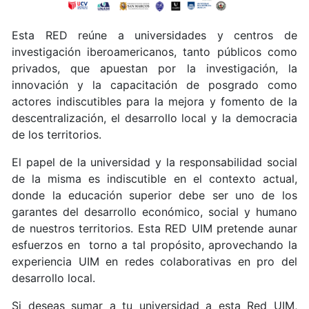
Esta RED reúne a universidades y centros de
investigación iberoamericanos, tanto públicos como
privados, que apuestan por la investigación, la
innovación y la capacitación de posgrado como
actores indiscutibles para la mejora y fomento de la
descentralización, el desarrollo local y la democracia
de los territorios.
El papel de la universidad y la responsabilidad social
de la misma es indiscutible en el contexto actual,
donde la educación superior debe ser uno de los
garantes del desarrollo económico, social y humano
de nuestros territorios. Esta RED UIM pretende aunar
esfuerzos en torno a tal propósito, aprovechando la
experiencia UIM en redes colaborativas en pro del
desarrollo local.
Si deseas sumar a tu universidad a esta Red UIM,