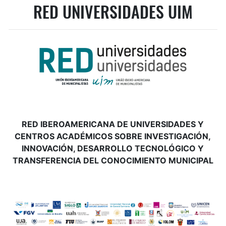
RED UNIVERSIDADES UIM
RED IBEROAMERICANA DE UNIVERSIDADES Y
CENTROS ACADÉMICOS SOBRE INVESTIGACIÓN,
INNOVACIÓN, DESARROLLO TECNOLÓGICO Y
TRANSFERENCIA DEL CONOCIMIENTO MUNICIPAL