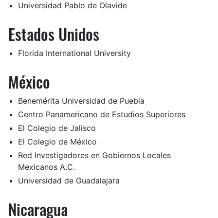
Universidad Pablo de Olavide
Estados Unidos
Florida International University
México
Benemérita Universidad de Puebla
Centro Panamericano de Estudios Superiores
El Colegio de Jalisco
El Colegio de México
Red Investigadores en Gobiernos Locales
Mexicanos A.C.
Universidad de Guadalajara
Nicaragua