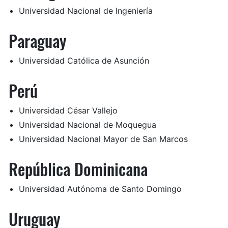
Universidad Nacional de Ingeniería
Paraguay
Universidad Católica de Asunción
Perú
Universidad César Vallejo
Universidad Nacional de Moquegua
Universidad Nacional Mayor de San Marcos
República Dominicana
Universidad Autónoma de Santo Domingo
Uruguay