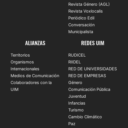
Revista Género (AGL)
Revista Voxlocalis
Periódico Edil
Conversación
Municipalista
ALIANZAS
REDES UIM
Territorios
RUDICEL
Organismos
RIIDEL
Internacionales
RED DE UNIVERSIDADES
Medios de Comunicación
RED DE EMPRESAS
Colaboradores con la
Género
UIM
Comunicación Pública
Juventud
Infancias
Turismo
Cambio Climático
Paz