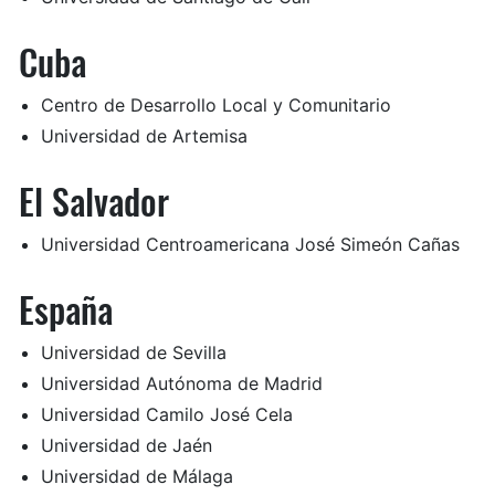
Cuba
Centro de Desarrollo Local y Comunitario
Universidad de Artemisa
El Salvador
Universidad Centroamericana José Simeón Cañas
España
Universidad de Sevilla
Universidad Autónoma de Madrid
Universidad Camilo José Cela
Universidad de Jaén
Universidad de Málaga