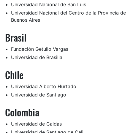
Universidad Nacional de San Luis
Universidad Nacional del Centro de la Provincia de
Buenos Aires
Brasil
Fundación Getulio Vargas
Universidad de Brasilia
Chile
Universidad Alberto Hurtado
Universidad de Santiago
Colombia
Universidad de Caldas
Universidad de Santiago de Cali