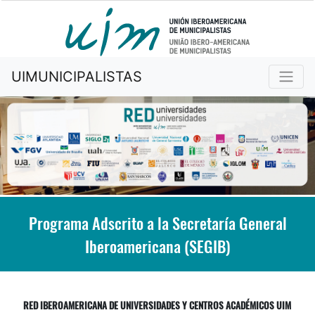
UIMUNICIPALISTAS
Programa Adscrito a la Secretaría General
Iberoamericana (SEGIB)
RED IBEROAMERICANA DE UNIVERSIDADES Y CENTROS ACADÉMICOS UIM