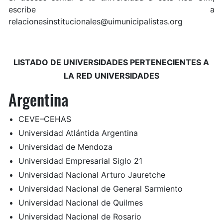
escribe a
relacionesinstitucionales@uimunicipalistas.org
LISTADO DE UNIVERSIDADES PERTENECIENTES A
LA RED UNIVERSIDADES
Argentina
CEVE–CEHAS
Universidad Atlántida Argentina
Universidad de Mendoza
Universidad Empresarial Siglo 21
Universidad Nacional Arturo Jauretche
Universidad Nacional de General Sarmiento
Universidad Nacional de Quilmes
Universidad Nacional de Rosario