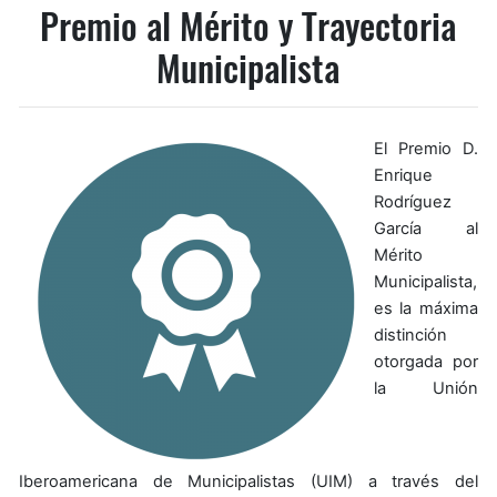
Premio al Mérito y Trayectoria
Municipalista
El Premio D.
Enrique
Rodríguez
García al
Mérito
Municipalista,
es la máxima
distinción
otorgada por
la Unión
Iberoamericana de Municipalistas (UIM) a través del