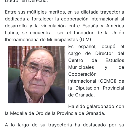
Doctor en Derecho.
Entre sus múltiples meritos, en su dilatada trayectoria
dedicada a fortalecer la cooperación internacional al
desarrollo y la vinculación entre España y América
Latina, se encuentra ser el fundador de la Unión
Iberoamericana de Municipalistas (UIM).
Es español, ocupó el
cargo de Director del
Centro de Estudios
Municipales y de
Cooperación
Internacional (CEMCI) de
la Diputación Provincial
de Granada.
Ha sido galardonado con
la Medalla de Oro de la Provincia de Granada.
A lo largo de su trayectoria ha destacado por su