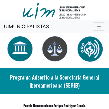
UIMUNICIPALISTAS
Programa Adscrito a la Secretaría General
Iberoamericana (SEGIB)
Premio Iberoamericano Enrique Rodríguez García.