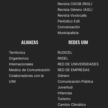
Revista CIGOB (RIGL)
Revista Género (AGL)
Revista Voxlocalis
Periódico Edil
Conversación
Municipalista
ALIANZAS
REDES UIM
Territorios
RUDICEL
Organismos
RIIDEL
Internacionales
RED DE UNIVERSIDADES
Medios de Comunicación
RED DE EMPRESAS
Colaboradores con la
Género
UIM
Comunicación Pública
Juventud
Infancias
Turismo
Cambio Climático