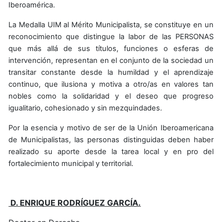
Iberoamérica.
La Medalla UIM al Mérito Municipalista, se constituye en un
reconocimiento que distingue la labor de las PERSONAS
que más allá de sus títulos, funciones o esferas de
intervención, representan en el conjunto de la sociedad un
transitar constante desde la humildad y el aprendizaje
continuo, que ilusiona y motiva a otro/as en valores tan
nobles como la solidaridad y el deseo que progreso
igualitario, cohesionado y sin mezquindades.
Por la esencia y motivo de ser de la Unión Iberoamericana
de Municipalistas, las personas distinguidas deben haber
realizado su aporte desde la tarea local y en pro del
fortalecimiento municipal y territorial.
D. ENRIQUE RODRÍGUEZ GARCÍA.