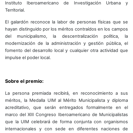
Instituto Iberoamericano de Investigación Urbana y
Territorial.
El galardón reconoce la labor de personas físicas que se
hayan distinguido por los méritos contraídos en los campos
del municipalismo, la descentralización política, la
modernización de la administración y gestión pública, el
fomento del desarrollo local y cualquier otra actividad que
impulse el poder local.
Sobre el premio:
La persona premiada recibirá, en reconocimiento a sus
méritos, la Medalla UIM al Mérito Municipalista y diploma
acreditativo, que serán entregados formalmente en el
marco del XIII Congreso Iberoamericano de Municipalistas
que la UIM celebrará de forma conjunta con organismos
internacionales y con sede en diferentes naciones de