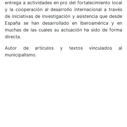
entrega a actividades en pro del fortalecimiento local
y la cooperación al desarrollo internacional a través
de iniciativas de investigación y asistencia que desde
España se han desarrollado en Iberoamérica y en
muchas de las cuales su actuación ha sido de forma
directa.
Autor de artículos y textos vinculados al
municipalismo.