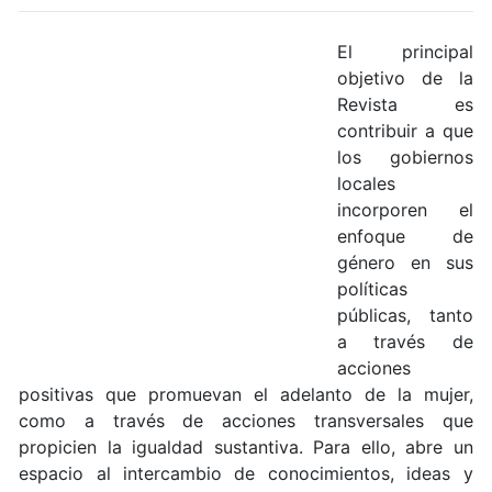
El principal
objetivo de la
Revista es
contribuir a que
los gobiernos
locales
incorporen el
enfoque de
género en sus
políticas
públicas, tanto
a través de
acciones
positivas que promuevan el adelanto de la mujer,
como a través de acciones transversales que
propicien la igualdad sustantiva. Para ello, abre un
espacio al intercambio de conocimientos, ideas y