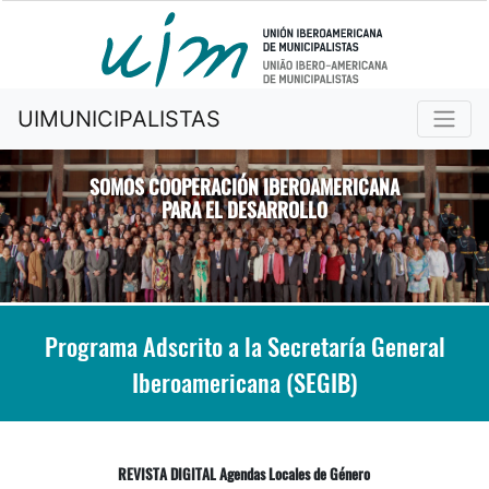
UIMUNICIPALISTAS
SOMOS COOPERACIÓN IBEROAMERICANA
PARA EL DESARROLLO
Previous
Nex
Programa Adscrito a la Secretaría General
Iberoamericana (SEGIB)
REVISTA DIGITAL Agendas Locales de Género