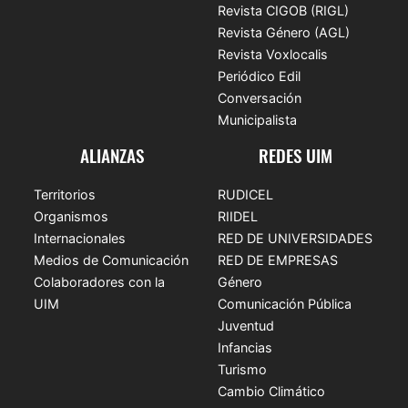
Revista CIGOB (RIGL)
Revista Género (AGL)
Revista Voxlocalis
Periódico Edil
Conversación
Municipalista
ALIANZAS
REDES UIM
Territorios
RUDICEL
Organismos
RIIDEL
Internacionales
RED DE UNIVERSIDADES
Medios de Comunicación
RED DE EMPRESAS
Colaboradores con la
Género
UIM
Comunicación Pública
Juventud
Infancias
Turismo
Cambio Climático