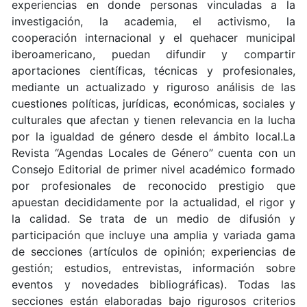
experiencias en donde personas vinculadas a la
investigación, la academia, el activismo, la
cooperación internacional y el quehacer municipal
iberoamericano, puedan difundir y compartir
aportaciones científicas, técnicas y profesionales,
mediante un actualizado y riguroso análisis de las
cuestiones políticas, jurídicas, económicas, sociales y
culturales que afectan y tienen relevancia en la lucha
por la igualdad de género desde el ámbito local.La
Revista “Agendas Locales de Género” cuenta con un
Consejo Editorial de primer nivel académico formado
por profesionales de reconocido prestigio que
apuestan decididamente por la actualidad, el rigor y
la calidad. Se trata de un medio de difusión y
participación que incluye una amplia y variada gama
de secciones (artículos de opinión; experiencias de
gestión; estudios, entrevistas, información sobre
eventos y novedades bibliográficas). Todas las
secciones están elaboradas bajo rigurosos criterios