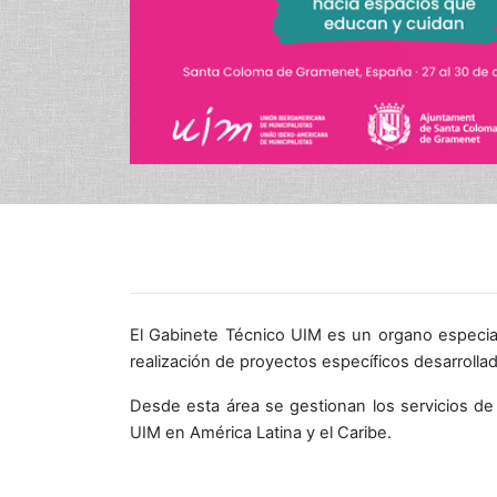
El Gabinete Técnico UIM es un organo especiali
realización de proyectos específicos desarrollad
Desde esta área se gestionan los servicios de c
UIM en América Latina y el Caribe.