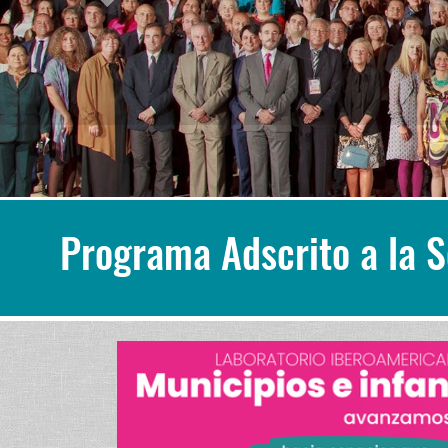
Programa Adscrito a la 