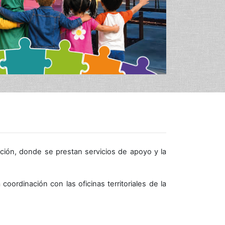
ación, donde se prestan servicios de apoyo y la
oordinación con las oficinas territoriales de la