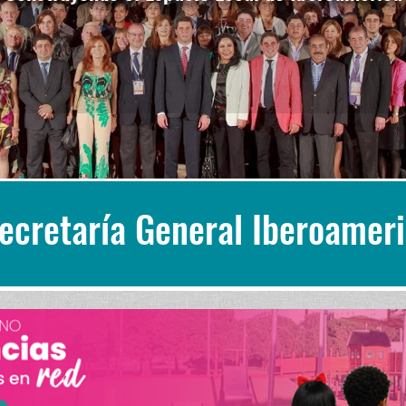
Secretaría General Iberoamer