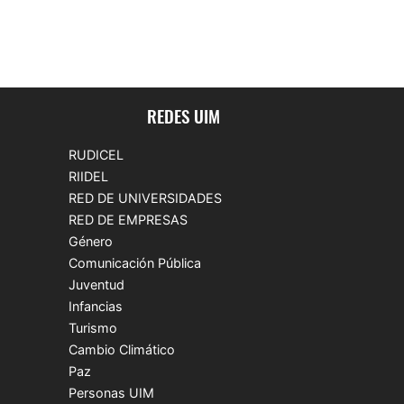
REDES UIM
RUDICEL
RIIDEL
RED DE UNIVERSIDADES
RED DE EMPRESAS
Género
Comunicación Pública
Juventud
Infancias
Turismo
Cambio Climático
Paz
Personas UIM