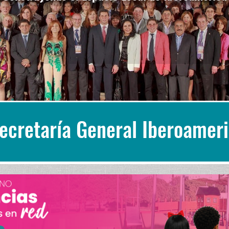
Secretaría General Iberoamer