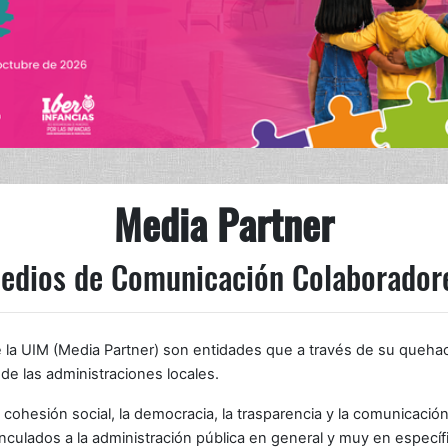
Media Partner
edios de Comunicación Colaborador
 UIM (Media Partner) son entidades que a través de su quehacer
o de las administraciones locales.
ohesión social, la democracia, la trasparencia y la comunicación
culados a la administración pública en general y muy en específic