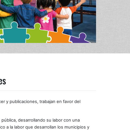
es
 y publicaciones, trabajan en favor del
 pública, desarrollando su labor con una
o a la labor que desarrollan los municipios y