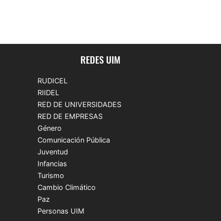
REDES UIM
RUDICEL
RIIDEL
RED DE UNIVERSIDADES
RED DE EMPRESAS
Género
Comunicación Pública
Juventud
Infancias
Turismo
Cambio Climático
Paz
Personas UIM