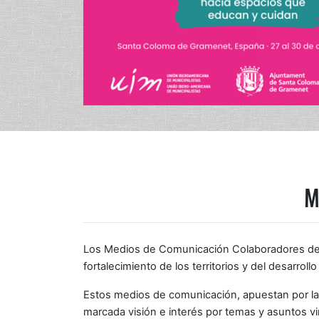
M
Los Medios de Comunicación Colaboradores de la
fortalecimiento de los territorios y del desarroll
Estos medios de comunicación, apuestan por la c
marcada visión e interés por temas y asuntos vin