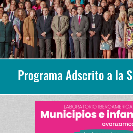
Programa Adscrito a la 