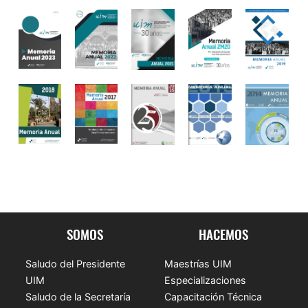
SOMOS
HACEMOS
Saludo del Presidente
Maestrías UIM
UIM
Especializaciones
Saludo de la Secretaría
Capacitación Técnica