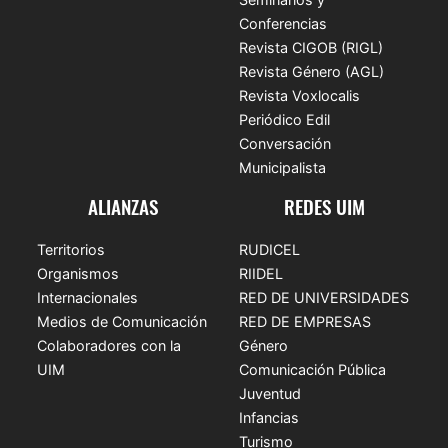
Conferencias
Revista CIGOB (RIGL)
Revista Género (AGL)
Revista Voxlocalis
Periódico Edil
Conversación
Municipalista
ALIANZAS
REDES UIM
Territorios
RUDICEL
Organismos
RIIDEL
Internacionales
RED DE UNIVERSIDADES
Medios de Comunicación
RED DE EMPRESAS
Colaboradores con la
Género
UIM
Comunicación Pública
Juventud
Infancias
Turismo