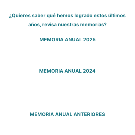
¿Quieres saber qué hemos logrado estos últimos
años, revisa nuestras memorias?
MEMORIA ANUAL 2025
MEMORIA ANUAL 2024
MEMORIA ANUAL ANTERIORES