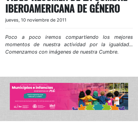
IBEROAMERICANA DE GÉNERO
jueves, 10 noviembre de 2011
Poco a poco iremos compartiendo los mejores
momentos de nuestra actividad por la igualdad...
Comenzamos con imágenes de nuestra Cumbre.