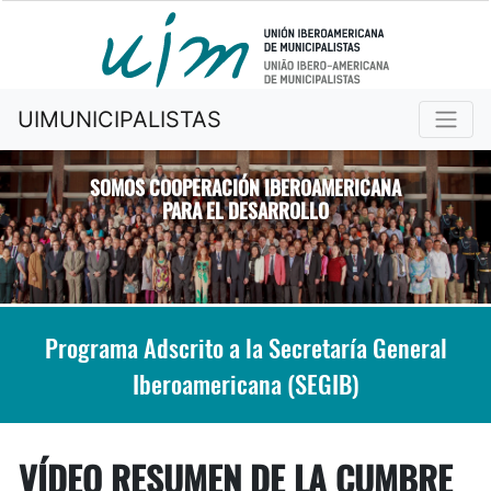
UIMUNICIPALISTAS
SOMOS COOPERACIÓN IBEROAMERICANA
PARA EL DESARROLLO
Previous
Nex
Programa Adscrito a la Secretaría General
Iberoamericana (SEGIB)
VÍDEO RESUMEN DE LA CUMBRE