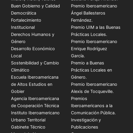
Buen Gobierno y Calidad
Premio Iberoamericano
Democrática
Ángel Ballesteros
Fortalecimiento
Fernández.
Institucional
Premio UIM a las Buenas
Derechos Humanos y
Prácticas Locales.
Género
Premio Iberoamericano
Desarrollo Económico
Enrique Rodríguez
Local
García.
Sostenibilidad y Cambio
Premio a Buenas
Climático
Prácticas Locales en
Escuela Iberoamericana
Género.
de Altos Estudios en
Premio Iberoamericano
Gobier
Alexis de Tocqueville.
Agencia Iberoamericana
Premios
de Cooperación Técnica
Iberoamericanos a la
Instituto Iberoamericano
Comunicación Pública.
Urbano Territorial
Investigación y
Gabinete Técnico
Publicaciones