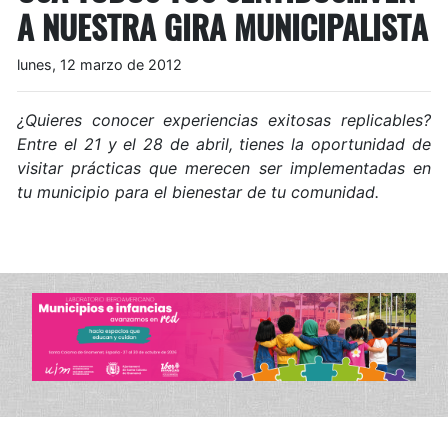
A NUESTRA GIRA MUNICIPALISTA
lunes, 12 marzo de 2012
¿Quieres conocer experiencias exitosas replicables?
Entre el 21 y el 28 de abril, tienes la oportunidad de
visitar prácticas que merecen ser implementadas en
tu municipio para el bienestar de tu comunidad.