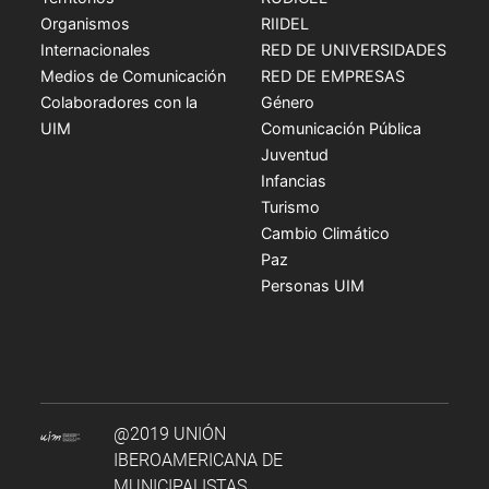
Organismos
RIIDEL
Internacionales
RED DE UNIVERSIDADES
Medios de Comunicación
RED DE EMPRESAS
Colaboradores con la
Género
UIM
Comunicación Pública
Juventud
Infancias
Turismo
Cambio Climático
Paz
Personas UIM
@2019 UNIÓN
IBEROAMERICANA DE
MUNICIPALISTAS