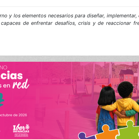
o y los elementos necesarios para diseñar, implementar, 
 capaces de enfrentar desafíos, crisis y de reaccionar f