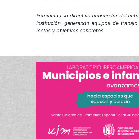
Formamos un directivo conocedor del entorn
institución, generando equipos de trabajo
metas y objetivos concretos.