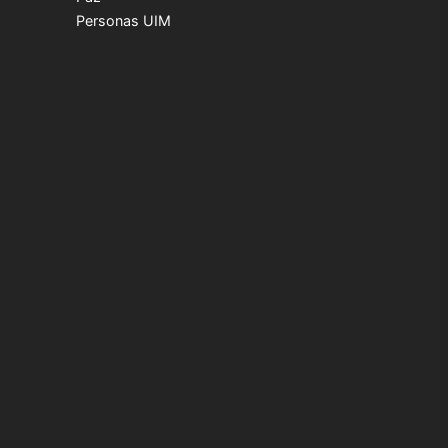
Personas UIM