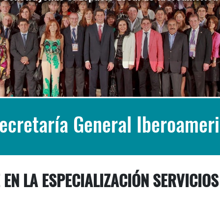
Secretaría General Iberoamer
 EN LA ESPECIALIZACIÓN SERVICIOS