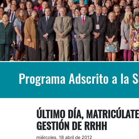
Programa Adscrito a la 
ÚLTIMO DÍA, MATRICÚLATE
GESTIÓN DE RRHH
miércoles, 18 abril de 2012