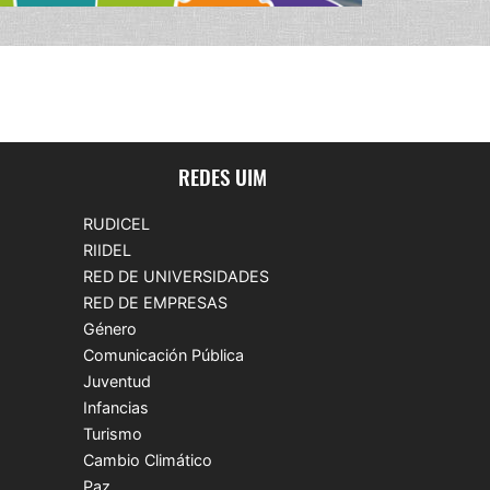
REDES UIM
RUDICEL
RIIDEL
RED DE UNIVERSIDADES
RED DE EMPRESAS
Género
Comunicación Pública
Juventud
Infancias
Turismo
Cambio Climático
Paz