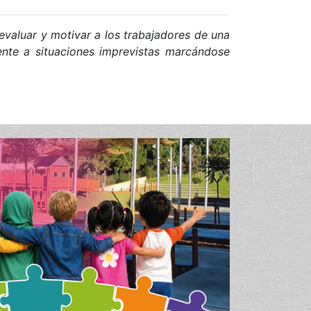
evaluar y motivar a los trabajadores de una
rente a situaciones imprevistas marcándose