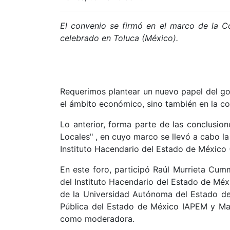
El convenio se firmó en el marco de la Con
celebrado en Toluca (México).
Requerimos plantear un nuevo papel del gob
el ámbito económico, sino también en la co
Lo anterior, forma parte de las conclusion
Locales" , en cuyo marco se llevó a cabo la
Instituto Hacendario del Estado de México
En este foro, participó Raúl Murrieta Cum
del Instituto Hacendario del Estado de Mé
de la Universidad Autónoma del Estado de 
Pública del Estado de México IAPEM y Mar
como moderadora.