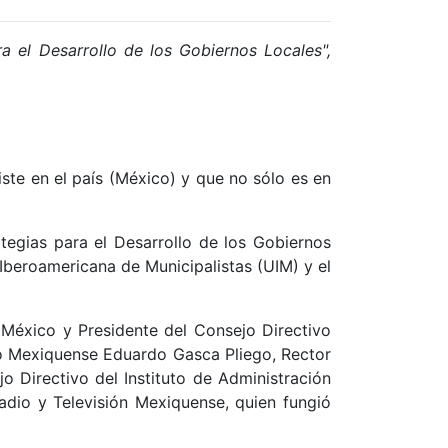
ra el Desarrollo de los Gobiernos Locales",
ste en el país (México) y que no sólo es en
ategias para el Desarrollo de los Gobiernos
 Iberoamericana de Municipalistas (UIM) y el
 México y Presidente del Consejo Directivo
io Mexiquense Eduardo Gasca Pliego, Rector
 Directivo del Instituto de Administración
dio y Televisión Mexiquense, quien fungió