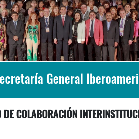
Secretaría General Iberoamer
DE COLABORACIÓN INTERINSTITUCI