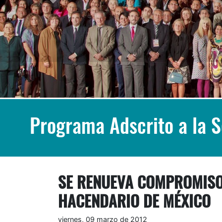
Programa Adscrito a la 
SE RENUEVA COMPROMISO 
HACENDARIO DE MÉXICO
viernes, 09 marzo de 2012