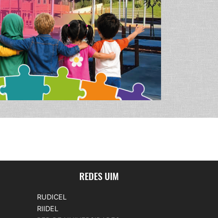
REDES UIM
RUDICEL
RIIDEL