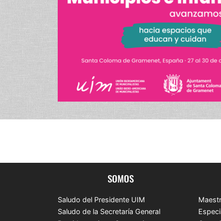
SOMOS
Saludo del Presidente UIM
Maestr
Saludo de la Secretaría General
Especi