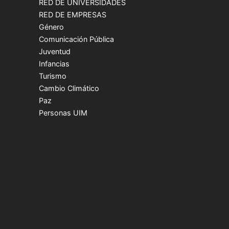
RED DE UNIVERSIDADES
RED DE EMPRESAS
Género
Comunicación Pública
Juventud
Infancias
Turismo
Cambio Climático
Paz
Personas UIM