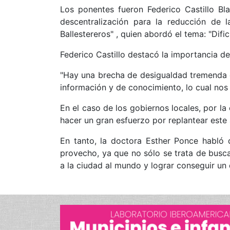
Los ponentes fueron Federico Castillo Bla
descentralización para la reducción de
Ballestereros" , quien abordó el tema: "Difi
Federico Castillo destacó la importancia de
"Hay una brecha de desigualdad tremenda 
información y de conocimiento, lo cual nos
En el caso de los gobiernos locales, por la
hacer un gran esfuerzo por replantear este
En tanto, la doctora Esther Ponce habló 
provecho, ya que no sólo se trata de buscar
a la ciudad al mundo y lograr conseguir un