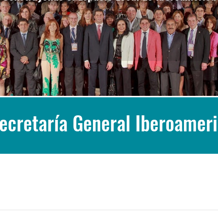
Secretaría General Iberoamer