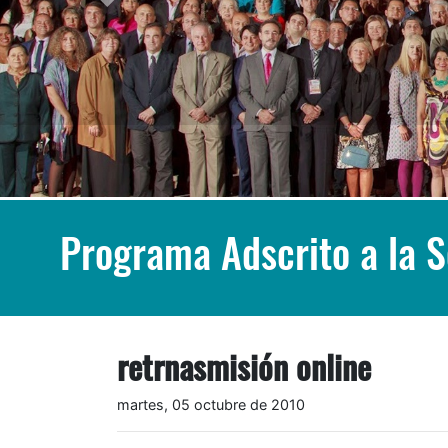
Programa Adscrito a la 
retrnasmisión online
martes, 05 octubre de 2010