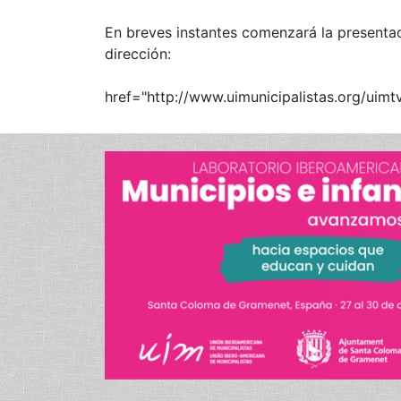
En breves instantes comenzará la presenta
dirección:
href="http://www.uimunicipalistas.org/uimt