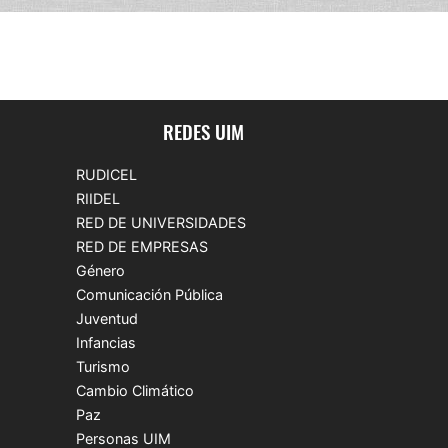
REDES UIM
RUDICEL
RIIDEL
RED DE UNIVERSIDADES
RED DE EMPRESAS
Género
Comunicación Pública
Juventud
Infancias
Turismo
Cambio Climático
Paz
Personas UIM