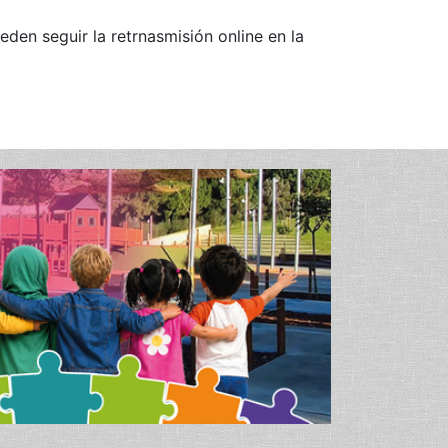
en seguir la retrnasmisión online en la