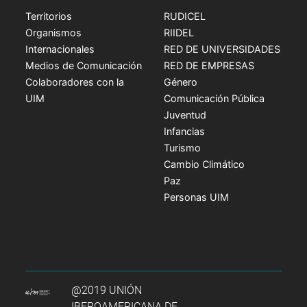
Territorios
RUDICEL
Organismos
RIIDEL
Internacionales
RED DE UNIVERSIDADES
Medios de Comunicación
RED DE EMPRESAS
Colaboradores con la
Género
UIM
Comunicación Pública
Juventud
Infancias
Turismo
Cambio Climático
Paz
Personas UIM
@2019 UNIÓN
IBEROAMERICANA DE