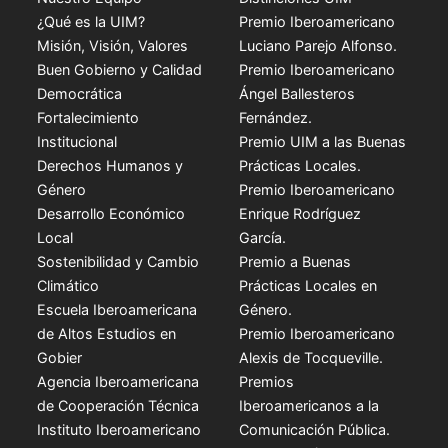
¿Qué es la UIM?
Premio Iberoamericano
Misión, Visión, Valores
Luciano Parejo Alfonso.
Buen Gobierno y Calidad
Premio Iberoamericano
Democrática
Ángel Ballesteros
Fortalecimiento
Fernández.
Institucional
Premio UIM a las Buenas
Derechos Humanos y
Prácticas Locales.
Género
Premio Iberoamericano
Desarrollo Económico
Enrique Rodríguez
Local
García.
Sostenibilidad y Cambio
Premio a Buenas
Climático
Prácticas Locales en
Escuela Iberoamericana
Género.
de Altos Estudios en
Premio Iberoamericano
Gobier
Alexis de Tocqueville.
Agencia Iberoamericana
Premios
de Cooperación Técnica
Iberoamericanos a la
Instituto Iberoamericano
Comunicación Pública.