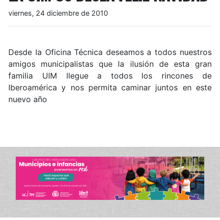
viernes, 24 diciembre de 2010
Desde la Oficina Técnica deseamos a todos nuestros
amigos municipalistas que la ilusión de esta gran
familia UIM llegue a todos los rincones de
Iberoamérica y nos permita caminar juntos en este
nuevo año