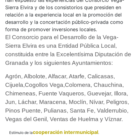
Sierra Elvira y de los consistorios que presiden en
relación a la experiencia local en la promoción del
desarrollo y la concertación público-privada como
forma de promover inversiones locales.
El Consorcio para el Desarrollo de la Vega-
Sierra Elvira es una Entidad Pública Local,
constituida entre la Excelentísima Diputación de
Granada y los siguientes Ayuntamientos:
Agrón, Albolote, Alfacar, Atarfe, Calicasas,
Cijuela,Cogollos Vega,Colomera, Chauchina,
Chimeneas, Fuente Vaqueros, Guevejar, Illora,
Jun, Láchar, Maracena, Moclín, Nívar, Peligros,
Pinos Puente, Pulianas, Santa Fe, Valderrubio,
Vegas del Genil, Ventas de Huelma y Víznar.
cooperación intermunicipal
Estímulo de la
.