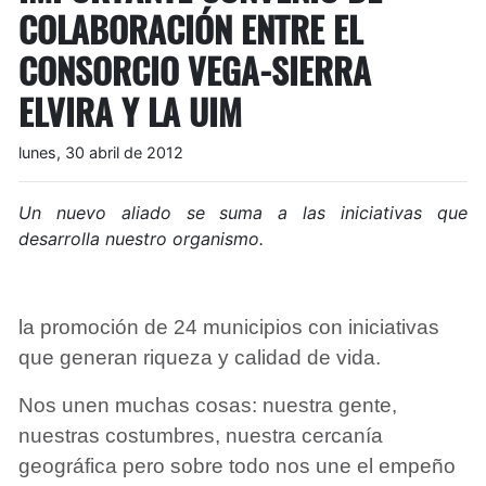
COLABORACIÓN ENTRE EL
CONSORCIO VEGA-SIERRA
ELVIRA Y LA UIM
lunes, 30 abril de 2012
Un nuevo aliado se suma a las iniciativas que
desarrolla nuestro organismo.
la promoción de 24 municipios con iniciativas
que generan riqueza y calidad de vida.
Nos unen muchas cosas: nuestra gente,
nuestras costumbres, nuestra cercanía
geográfica pero sobre todo nos une el empeño