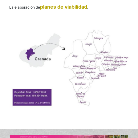
planes de viabilidad
La elaboración de
.