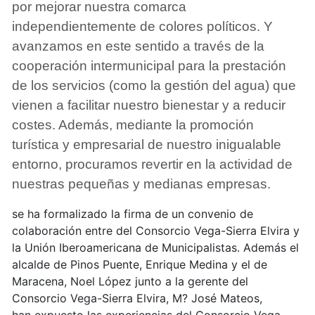
por mejorar nuestra comarca
independientemente de colores políticos. Y
avanzamos en este sentido a través de la
cooperación intermunicipal para la prestación
de los servicios (como la gestión del agua) que
vienen a facilitar nuestro bienestar y a reducir
costes. Además, mediante la promoción
turística y empresarial de nuestro inigualable
entorno, procuramos revertir en la actividad de
nuestras pequeñas y medianas empresas.
se ha formalizado la firma de un convenio de
colaboración entre del Consorcio Vega-Sierra Elvira y
la Unión Iberoamericana de Municipalistas. Además el
alcalde de Pinos Puente, Enrique Medina y el de
Maracena, Noel López junto a la gerente del
Consorcio Vega-Sierra Elvira, M? José Mateos,
han expuesto las experiencias del Consorcio Vega-