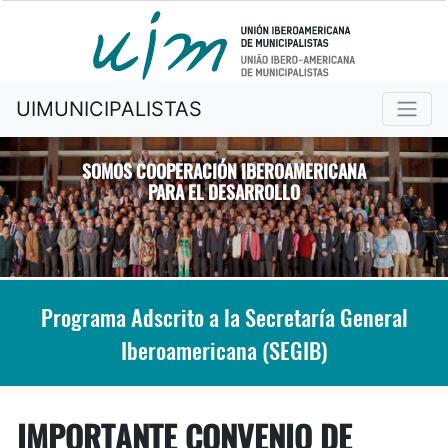
UIMUNICIPALISTAS
SOMOS COOPERACIÓN IBEROAMERICANA
PARA EL DESARROLLO
Previous
Nex
Programa Adscrito a la Secretaría General
Iberoamericana (SEGIB)
IMPORTANTE CONVENIO DE