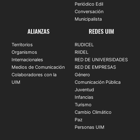
Periódico Edil
Conversación
Municipalista
ALIANZAS
REDES UIM
Territorios
RUDICEL
Organismos
RIIDEL
Internacionales
RED DE UNIVERSIDADES
Medios de Comunicación
RED DE EMPRESAS
Colaboradores con la
Género
UIM
Comunicación Pública
Juventud
Infancias
Turismo
Cambio Climático
Paz
Personas UIM