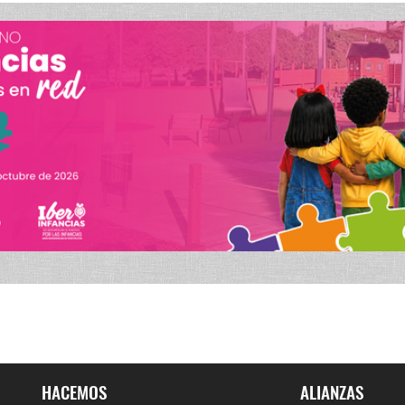
HACEMOS
ALIANZAS