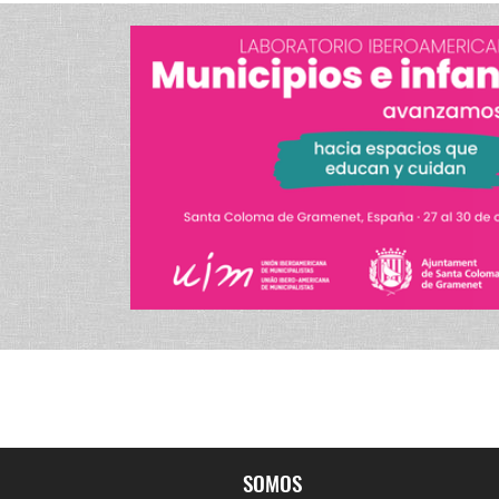
SOMOS