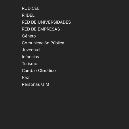
RUDICEL
RIIDEL
RED DE UNIVERSIDADES
RED DE EMPRESAS
Género
Comunicación Pública
Juventud
Infancias
Turismo
Cambio Climático
Paz
Personas UIM