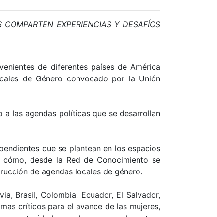
S COMPARTEN EXPERIENCIAS Y DESAFÍOS
venientes de diferentes países de América
Locales de Género convocado por la Unión
 a las agendas políticas que se desarrollan
 pendientes que se plantean en los espacios
 y cómo, desde la Red de Conocimiento se
trucción de agendas locales de género.
via, Brasil, Colombia, Ecuador, El Salvador,
mas críticos para el avance de las mujeres,