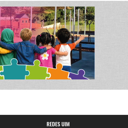
REDES UIM