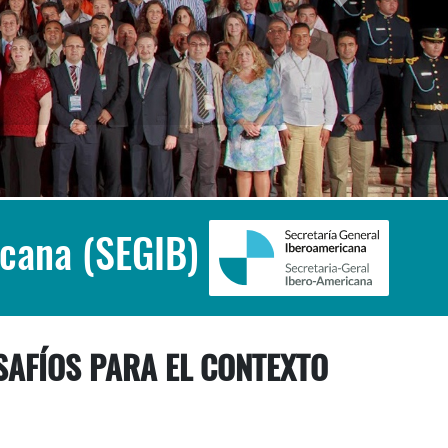
icana (SEGIB)
ESAFÍOS PARA EL CONTEXTO