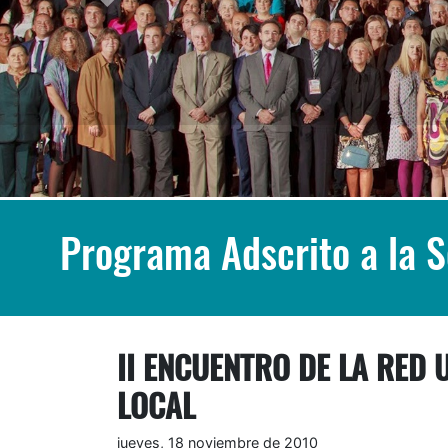
Programa Adscrito a la 
II ENCUENTRO DE LA RED 
LOCAL
jueves, 18 noviembre de 2010