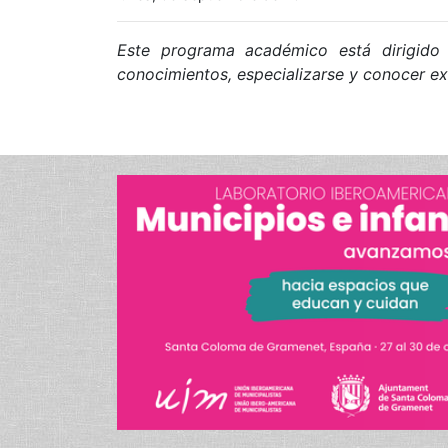
Este programa académico está dirigido 
conocimientos, especializarse y conocer ex