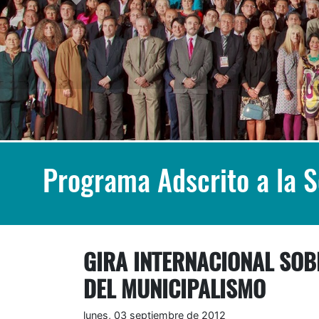
Programa Adscrito a la 
GIRA INTERNACIONAL SOB
DEL MUNICIPALISMO
lunes, 03 septiembre de 2012