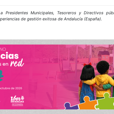
a Presidentes Municipales, Tesoreros y Directivos pú
periencias de gestión exitosa de Andalucía (España).