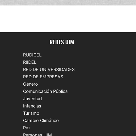
REDES UIM
RUDICEL
RIIDEL
RED DE UNIVERSIDADES
RED DE EMPRESAS
Género
Comunicación Pública
Juventud
Infancias
Turismo
Cambio Climático
Paz
Personas UIM