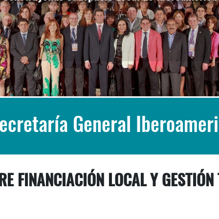
Secretaría General Iberoamer
RE FINANCIACIÓN LOCAL Y GESTIÓN