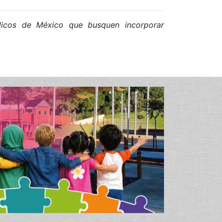
blicos de México que busquen incorporar