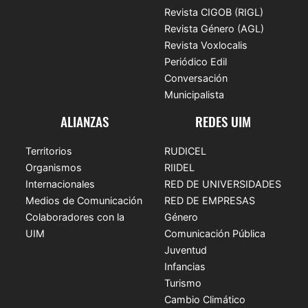
Revista CIGOB (RIGL)
Revista Género (AGL)
Revista Voxlocalis
Periódico Edil
Conversación
Municipalista
ALIANZAS
REDES UIM
Territorios
RUDICEL
Organismos
RIIDEL
Internacionales
RED DE UNIVERSIDADES
Medios de Comunicación
RED DE EMPRESAS
Colaboradores con la
Género
UIM
Comunicación Pública
Juventud
Infancias
Turismo
Cambio Climático