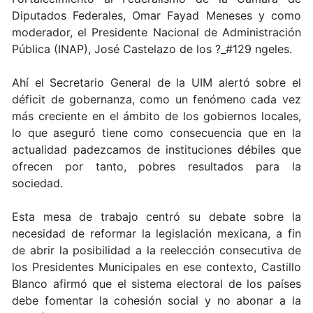
Diputados Federales, Omar Fayad Meneses y como
moderador, el Presidente Nacional de Administración
Pública (INAP), José Castelazo de los ?_#129 ngeles.
Ahí el Secretario General de la UIM alertó sobre el
déficit de gobernanza, como un fenómeno cada vez
más creciente en el ámbito de los gobiernos locales,
lo que aseguró tiene como consecuencia que en la
actualidad padezcamos de instituciones débiles que
ofrecen por tanto, pobres resultados para la
sociedad.
Esta mesa de trabajo centró su debate sobre la
necesidad de reformar la legislación mexicana, a fin
de abrir la posibilidad a la reelección consecutiva de
los Presidentes Municipales en ese contexto, Castillo
Blanco afirmó que el sistema electoral de los países
debe fomentar la cohesión social y no abonar a la