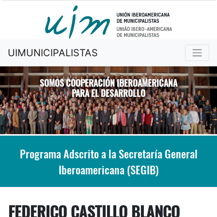
UIMUNICIPALISTAS
SOMOS COOPERACIÓN IBEROAMERICANA
PARA EL DESARROLLO
Previous
Nex
Programa Adscrito a la Secretaría General
Iberoamericana (SEGIB)
FEDERICO CASTILLO BLANCO