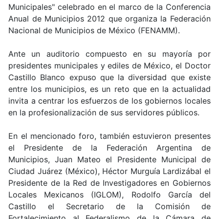
Municipales" celebrado en el marco de la Conferencia
Anual de Municipios 2012 que organiza la Federación
Nacional de Municipios de México (FENAMM).
Ante un auditorio compuesto en su mayoría por
presidentes municipales y ediles de México, el Doctor
Castillo Blanco expuso que la diversidad que existe
entre los municipios, es un reto que en la actualidad
invita a centrar los esfuerzos de los gobiernos locales
en la profesionalización de sus servidores públicos.
En el mencionado foro, también estuvieron presentes
el Presidente de la Federación Argentina de
Municipios, Juan Mateo el Presidente Municipal de
Ciudad Juárez (México), Héctor Murguía Lardizábal el
Presidente de la Red de Investigadores en Gobiernos
Locales Mexicanos (IGLOM), Rodolfo García del
Castillo el Secretario de la Comisión de
Fortalecimiento al Federalismo de la Cámara de