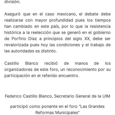
división.
Aseguró que en el caso mexicano, el debate debe
realizarse con mayor profundidad pues los tiempos
han cambiado en este país, por lo que la resistencia
histórica a la reelección que se generó en el gobierno
de Porfirio Díaz a principios del siglo XX, debe ser
revalorizada pues hoy las condiciones y el trabajo de
las autoridades es distinto.
Castillo Blanco recibió de manos de los
organizadores de este foro, un reconocimiento por su
participación en el referido encuentro.
Federico Castillo Blanco, Secretario General de la UIM
participó como ponente en el foro "Las Grandes
Reformas Municipales"