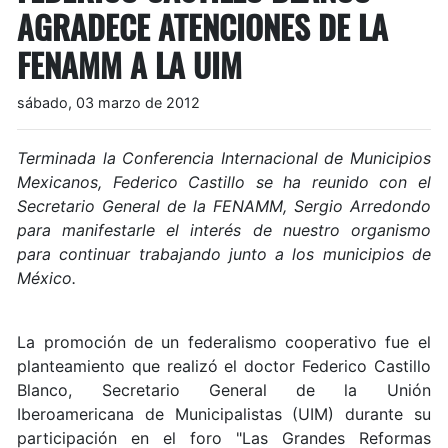
AGRADECE ATENCIONES DE LA
FENAMM A LA UIM
sábado, 03 marzo de 2012
Terminada la Conferencia Internacional de Municipios
Mexicanos, Federico Castillo se ha reunido con el
Secretario General de la FENAMM, Sergio Arredondo
para manifestarle el interés de nuestro organismo
para continuar trabajando junto a los municipios de
México.
La promoción de un federalismo cooperativo fue el
planteamiento que realizó el doctor Federico Castillo
Blanco, Secretario General de la Unión
Iberoamericana de Municipalistas (UIM) durante su
participación en el foro "Las Grandes Reformas