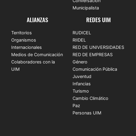
Conversación
Municipalista
ALIANZAS
REDES UIM
Territorios
RUDICEL
Organismos
RIIDEL
Internacionales
RED DE UNIVERSIDADES
Medios de Comunicación
RED DE EMPRESAS
Colaboradores con la
Género
UIM
Comunicación Pública
Juventud
Infancias
Turismo
Cambio Climático
Paz
Personas UIM