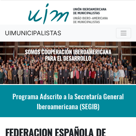
UIMUNICIPALISTAS
SOMOS COOPERACIÓN IBEROAMERICANA
PARA EL DESARROLLO
Previous
Nex
Programa Adscrito a la Secretaría General
Iberoamericana (SEGIB)
FEDERACION ESPAÑOLA DE