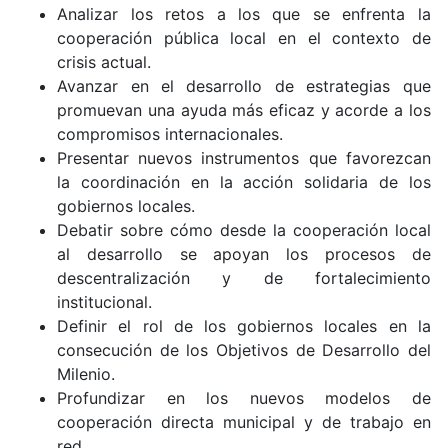
Analizar los retos a los que se enfrenta la
cooperación pública local en el contexto de
crisis actual.
Avanzar en el desarrollo de estrategias que
promuevan una ayuda más eficaz y acorde a los
compromisos internacionales.
Presentar nuevos instrumentos que favorezcan
la coordinación en la acción solidaria de los
gobiernos locales.
Debatir sobre cómo desde la cooperación local
al desarrollo se apoyan los procesos de
descentralización y de fortalecimiento
institucional.
Definir el rol de los gobiernos locales en la
consecución de los Objetivos de Desarrollo del
Milenio.
Profundizar en los nuevos modelos de
cooperación directa municipal y de trabajo en
red.