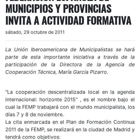
MUNICIPIOS Y PROVINCIAS
INVITA A ACTIVIDAD FORMATIVA
sábado, 29 octubre de 2011
La Unión Iberoamericana de Municipalistas se hará
parte de esta importante iniciativa a través de la
participación de la Directora de la Agencia de
Cooperación Técnica, María García Pizarro.
"La cooperación descentralizada local en la agenda
internacional: horizonte 2015" , es el nombre bajo el
cual la FEMP trabajará con el mundo municipalista, los
días 7 y 8 de noviembre.
La cita enmarcada en el Plan de Formación Continua
2011 de la FEMP, se realizará en la ciudad de Madrid y
tendrá como objetivos: