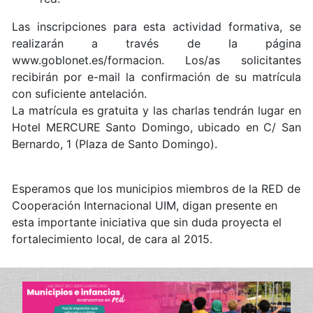
Las inscripciones para esta actividad formativa, se
realizarán a través de la página
www.goblonet.es/formacion
. Los/as solicitantes
recibirán por e-mail la confirmación de su matrícula
con suficiente antelación.
La matrícula es gratuita y las charlas tendrán lugar en
Hotel MERCURE Santo Domingo, ubicado en C/ San
Bernardo, 1 (Plaza de Santo Domingo).
Esperamos que los municipios miembros de la RED de
Cooperación Internacional UIM, digan presente en
esta importante iniciativa que sin duda proyecta el
fortalecimiento local, de cara al 2015.