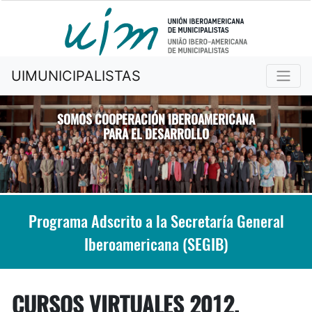
UIMUNICIPALISTAS
SOMOS COOPERACIÓN IBEROAMERICANA
PARA EL DESARROLLO
Previous
Nex
Programa Adscrito a la Secretaría General
Iberoamericana (SEGIB)
CURSOS VIRTUALES 2012.