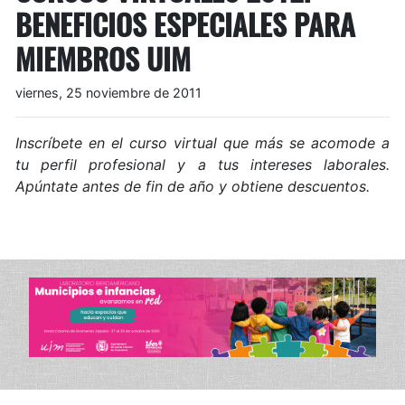
BENEFICIOS ESPECIALES PARA
MIEMBROS UIM
viernes, 25 noviembre de 2011
Inscríbete en el curso virtual que más se acomode a
tu perfil profesional y a tus intereses laborales.
Apúntate antes de fin de año y obtiene descuentos.