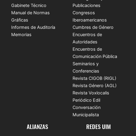
Gabinete Técnico
Publicaciones
Manual de Normas
Congresos
Gráficas
Iberoamericanos
Informes de Auditoría
Cumbres de Género
Memorias
Encuentros de
Autoridades
Encuentros de
Comunicación Pública
Seminarios y
Conferencias
Revista CIGOB (RIGL)
Revista Género (AGL)
Revista Voxlocalis
Periódico Edil
Conversación
Municipalista
ALIANZAS
REDES UIM