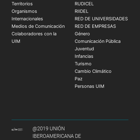
Territorios
RUDICEL
Organismos
RIIDEL
Internacionales
RED DE UNIVERSIDADES
Medios de Comunicación
RED DE EMPRESAS
Colaboradores con la
Género
UIM
Comunicación Pública
Juventud
Infancias
Turismo
Cambio Climático
Paz
Personas UIM
@2019 UNIÓN
IBEROAMERICANA DE