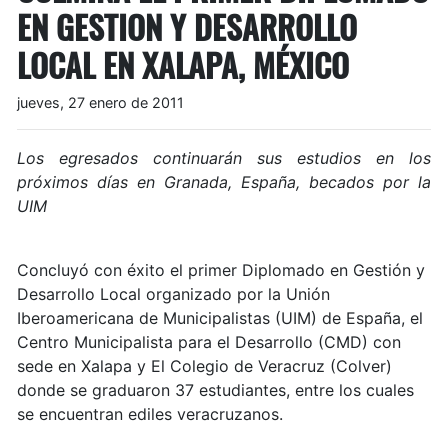
EN GESTION Y DESARROLLO
LOCAL EN XALAPA, MÉXICO
jueves, 27 enero de 2011
Los egresados continuarán sus estudios en los
próximos días en Granada, España, becados por la
UIM
Concluyó con éxito el primer Diplomado en Gestión y
Desarrollo Local organizado por la Unión
Iberoamericana de Municipalistas (UIM) de España, el
Centro Municipalista para el Desarrollo (CMD) con
sede en Xalapa y El Colegio de Veracruz (Colver)
donde se graduaron 37 estudiantes, entre los cuales
se encuentran ediles veracruzanos.