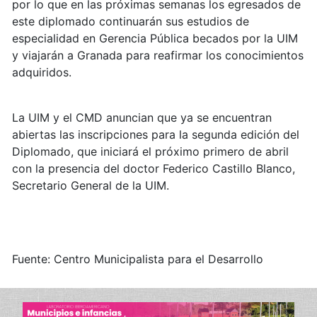
por lo que en las próximas semanas los egresados de
este diplomado continuarán sus estudios de
especialidad en Gerencia Pública becados por la UIM
y viajarán a Granada para reafirmar los conocimientos
adquiridos.
La UIM y el CMD anuncian que ya se encuentran
abiertas las inscripciones para la segunda edición del
Diplomado, que iniciará el próximo primero de abril
con la presencia del doctor Federico Castillo Blanco,
Secretario General de la UIM.
Fuente: Centro Municipalista para el Desarrollo