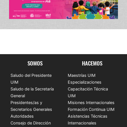
SOMOS
HACEMOS
Saludo del Presidente
Maestrías UIM
UIM
Especializaciones
Saludo de la Secretaría
Capacitación Técnica
General
UIM
Presidentes/as y
Misiones Internacionales
Secretarios Generales
Formación Continua UIM
Autoridades
Asistencias Técnicas
Consejo de Dirección
Internacionales