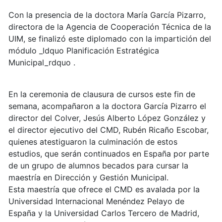
Con la presencia de la doctora María García Pizarro,
directora de la Agencia de Cooperación Técnica de la
UIM, se finalizó este diplomado con la impartición del
módulo _ldquo Planificación Estratégica
Municipal_rdquo .
En la ceremonia de clausura de cursos este fin de
semana, acompañaron a la doctora García Pizarro el
director del Colver, Jesús Alberto López González y
el director ejecutivo del CMD, Rubén Ricaño Escobar,
quienes atestiguaron la culminación de estos
estudios, que serán continuados en España por parte
de un grupo de alumnos becados para cursar la
maestría en Dirección y Gestión Municipal.
Esta maestría que ofrece el CMD es avalada por la
Universidad Internacional Menéndez Pelayo de
España y la Universidad Carlos Tercero de Madrid,