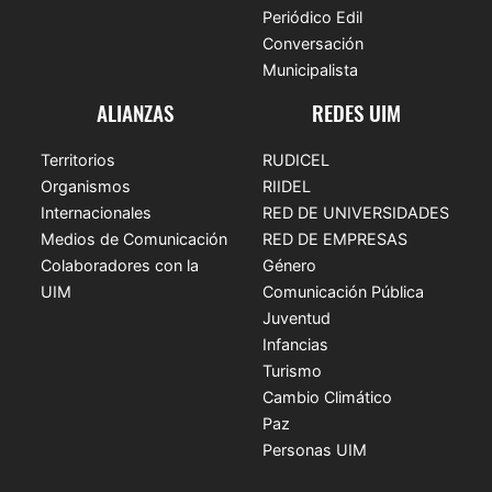
Periódico Edil
Conversación
Municipalista
ALIANZAS
REDES UIM
Territorios
RUDICEL
Organismos
RIIDEL
Internacionales
RED DE UNIVERSIDADES
Medios de Comunicación
RED DE EMPRESAS
Colaboradores con la
Género
UIM
Comunicación Pública
Juventud
Infancias
Turismo
Cambio Climático
Paz
Personas UIM