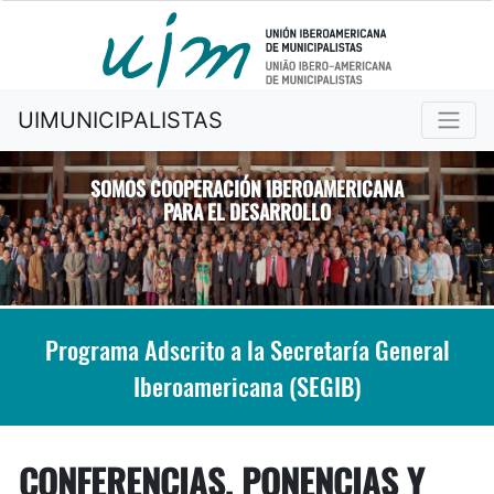
UIMUNICIPALISTAS
SOMOS COOPERACIÓN IBEROAMERICANA
PARA EL DESARROLLO
Previous
Nex
Programa Adscrito a la Secretaría General
Iberoamericana (SEGIB)
CONFERENCIAS, PONENCIAS Y