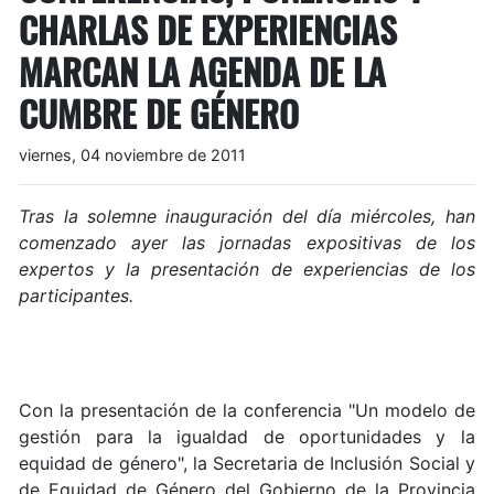
CHARLAS DE EXPERIENCIAS
MARCAN LA AGENDA DE LA
CUMBRE DE GÉNERO
viernes, 04 noviembre de 2011
Tras la solemne inauguración del día miércoles, han
comenzado ayer las jornadas expositivas de los
expertos y la presentación de experiencias de los
participantes.
Con la presentación de la conferencia "Un modelo de
gestión para la igualdad de oportunidades y la
equidad de género", la Secretaria de Inclusión Social y
de Equidad de Género del Gobierno de la Provincia