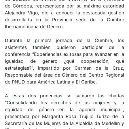
de Córdoba, representada por su máxima autoridad
Alejandra Vigo, dio a conocer la destacada gestión
desarrollada en la Provincia sede de la Cumbre
Iberoamericana de Género.
Durante la primera jornada de la Cumbre, los
asistentes también pudieron participar de la
conferencia "Experiencias exitosas para avanzar en la
igualdad de género ¿qué cooperación, qué
estrategias?", impartido por Carmen de la Cruz,
Responsable del área de Género del Centro Regional
de PNUD para América Latina y El Caribe.
A estas dos ponencias se sumaron las charlas
"Consolidando los derechos de las mujeres y la
equidad de género en la agenda municipal",
presentada por Margarita Rosa Trujillo Turizo de la
Secretaría de las Mujeres de la Alcaldía de Medellín y