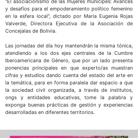
"El asociacionismo de las mujeres munícipes: Avances
y desafíos para el empoderamiento político femenino
en la esfera local", dictado por María Eugenia Rojas
Valverde, Directora Ejecutiva de la Asociación de
Concejalas de Bolivia.
Las jornadas del día hoy mantendrán la misma tónica,
atendiendo a los dos ejes centrales de la Cumbre
Iberoamericana de Género, que por un lado presenta
ponencias principales en que experto/as muestran
cifras y estudios dando cuenta del estado del arte en
la temática, para en forma paralela dar espacio a que
la sociedad civil organizada, a través de institutos,
ongs y entidades educativas, tome la palabra y
exponga buenas prácticas de gestión y experiencias
desarrolladas en diferentes territorios.