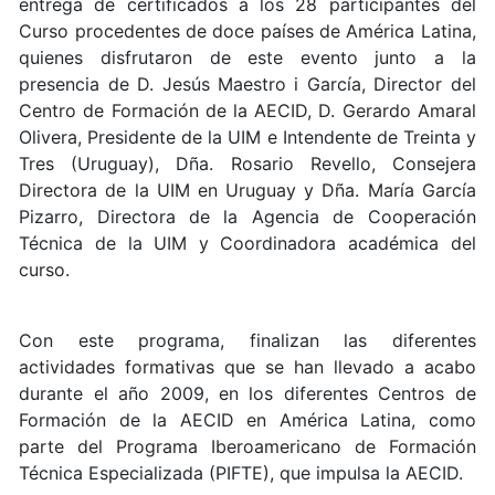
entrega de certificados a los 28 participantes del
Curso procedentes de doce países de América Latina,
quienes disfrutaron de este evento junto a la
presencia de D. Jesús Maestro i García, Director del
Centro de Formación de la AECID, D. Gerardo Amaral
Olivera, Presidente de la UIM e Intendente de Treinta y
Tres (Uruguay), Dña. Rosario Revello, Consejera
Directora de la UIM en Uruguay y Dña. María García
Pizarro, Directora de la Agencia de Cooperación
Técnica de la UIM y Coordinadora académica del
curso.
Con este programa, finalizan las diferentes
actividades formativas que se han llevado a acabo
durante el año 2009, en los diferentes Centros de
Formación de la AECID en América Latina, como
parte del Programa Iberoamericano de Formación
Técnica Especializada (PIFTE), que impulsa la AECID.