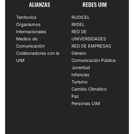
ALIANZAS
REDES UIM
Territorios
RUDICEL
Organismos
RIIDEL
Internacionales
RED DE
Medios de
UNIVERSIDADES
Comunicación
RED DE EMPRESAS
Colaboradores con la
Género
UIM
Comunicación Pública
Juventud
Infancias
Turismo
Cambio Climático
Paz
Personas UIM