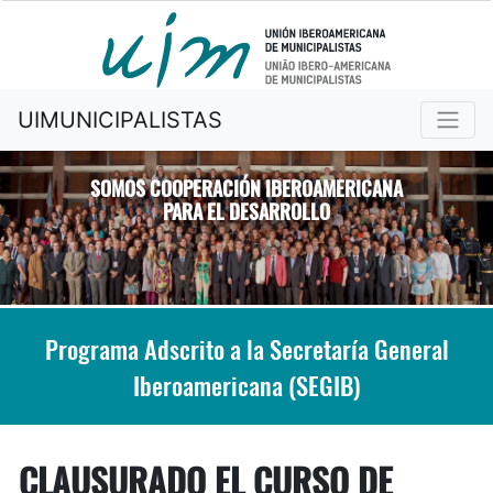
UIMUNICIPALISTAS
SOMOS COOPERACIÓN IBEROAMERICANA
PARA EL DESARROLLO
Previous
Nex
Programa Adscrito a la Secretaría General
Iberoamericana (SEGIB)
CLAUSURADO EL CURSO DE