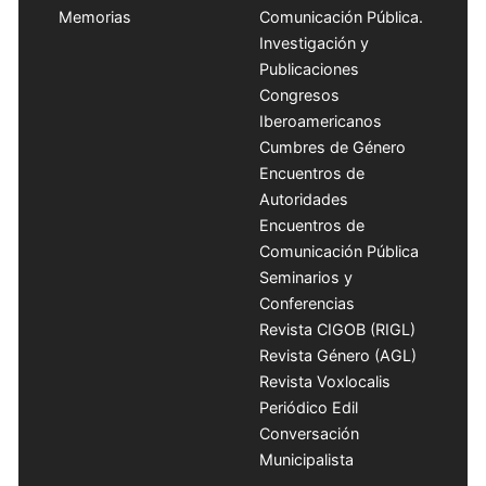
Memorias
Comunicación Pública.
Investigación y
Publicaciones
Congresos
Iberoamericanos
Cumbres de Género
Encuentros de
Autoridades
Encuentros de
Comunicación Pública
Seminarios y
Conferencias
Revista CIGOB (RIGL)
Revista Género (AGL)
Revista Voxlocalis
Periódico Edil
Conversación
Municipalista