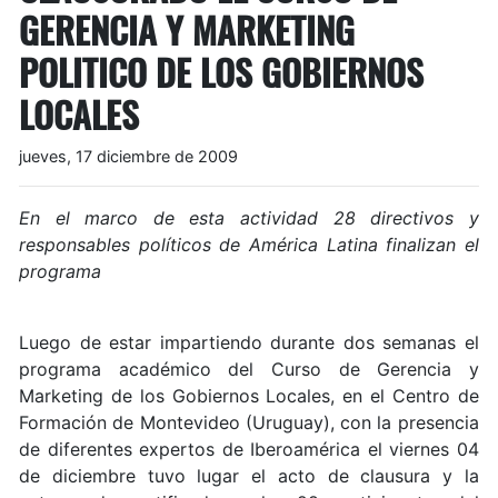
GERENCIA Y MARKETING
POLITICO DE LOS GOBIERNOS
LOCALES
jueves, 17 diciembre de 2009
En el marco de esta actividad 28 directivos y
responsables políticos de América Latina finalizan el
programa
Luego de estar impartiendo durante dos semanas el
programa académico del Curso de Gerencia y
Marketing de los Gobiernos Locales, en el Centro de
Formación de Montevideo (Uruguay), con la presencia
de diferentes expertos de Iberoamérica el viernes 04
de diciembre tuvo lugar el acto de clausura y la