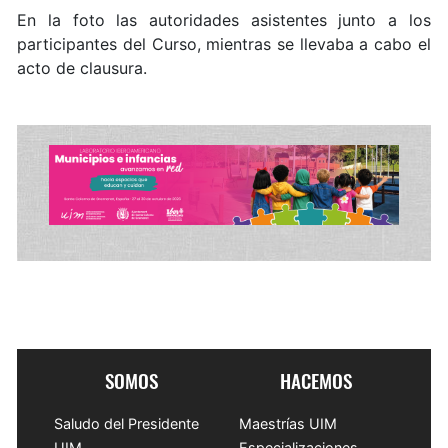
En la foto las autoridades asistentes junto a los
participantes del Curso, mientras se llevaba a cabo el
acto de clausura.
SOMOS
HACEMOS
Saludo del Presidente
Maestrías UIM
UIM
Especializaciones