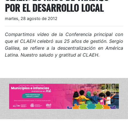
POR EL DESARROLLO LOCAL
martes, 28 agosto de 2012
Compartimos vídeo de la Conferencia principal con
que el CLAEH celebró sus 25 años de gestión. Sergio
Galilea, se refiere a la descentralización en América
Latina. Nuestro saludo y gratitud al CLAEH.