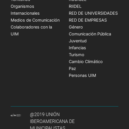
Organismos
RIIDEL
Internacionales
RED DE UNIVERSIDADES
Medios de Comunicación
RED DE EMPRESAS
Colaboradores con la
Género
UIM
Comunicación Pública
Juventud
Infancias
Turismo
Cambio Climático
Paz
Personas UIM
@2019 UNIÓN
IBEROAMERICANA DE
MUNICIPALISTAS