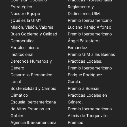
Estratégico
Reglamento y
Nuestro Equipo
Distinciones UIM
¿Qué es la UIM?
Premio Iberoamericano
Misión, Visión, Valores
Luciano Parejo Alfonso.
Buen Gobierno y Calidad
Premio Iberoamericano
Democrática
Ángel Ballesteros
Fortalecimiento
Fernández.
Institucional
Premio UIM a las Buenas
Derechos Humanos y
Prácticas Locales.
Género
Premio Iberoamericano
Desarrollo Económico
Enrique Rodríguez
Local
García.
Sostenibilidad y Cambio
Premio a Buenas
Climático
Prácticas Locales en
Escuela Iberoamericana
Género.
de Altos Estudios en
Premio Iberoamericano
Gobier
Alexis de Tocqueville.
Agencia Iberoamericana
Premios