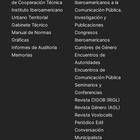
de Cooperación Técnica
Iberoamericanos a la
Instituto Iberoamericano
Comunicación Pública.
Urbano Territorial
Investigación y
Gabinete Técnico
Publicaciones
Manual de Normas
Congresos
Gráficas
Iberoamericanos
Informes de Auditoría
Cumbres de Género
Memorias
Encuentros de
Autoridades
Encuentros de
Comunicación Pública
Seminarios y
Conferencias
Revista CIGOB (RIGL)
Revista Género (AGL)
Revista Voxlocalis
Periódico Edil
Conversación
Municipalista