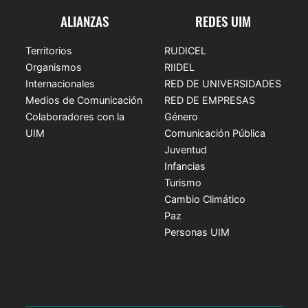
ALIANZAS
REDES UIM
Territorios
RUDICEL
Organismos
RIIDEL
Internacionales
RED DE UNIVERSIDADES
Medios de Comunicación
RED DE EMPRESAS
Colaboradores con la
Género
UIM
Comunicación Pública
Juventud
Infancias
Turismo
Cambio Climático
Paz
Personas UIM