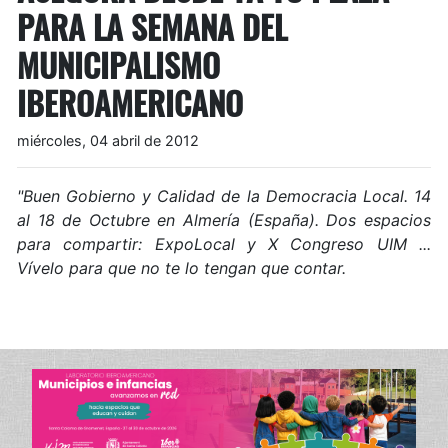
PARA LA SEMANA DEL
MUNICIPALISMO
IBEROAMERICANO
miércoles, 04 abril de 2012
"Buen Gobierno y Calidad de la Democracia Local. 14
al 18 de Octubre en Almería (España). Dos espacios
para compartir: ExpoLocal y X Congreso UIM ...
Vívelo para que no te lo tengan que contar.