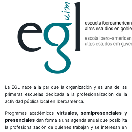
La EGL nace a la par que la organización y es una de las
primeras escuelas dedicada a la profesionalización de la
actividad pública local en Iberoamérica.
virtuales, semipresenciales y
Programas académicos
presenciales
dan forma a una agenda anual que posibilita
la profesionalización de quienes trabajan y se interesan en