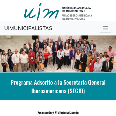
UIMUNICIPALISTAS
Programa Adscrito a la Secretaría General
Iberoamericana (SEGIB)
Formación y Profesionalización