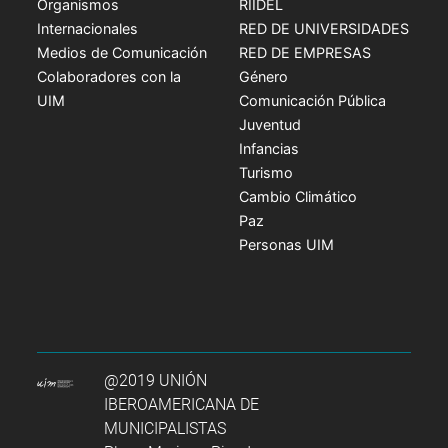
Organismos
RIIDEL
Internacionales
RED DE UNIVERSIDADES
Medios de Comunicación
RED DE EMPRESAS
Colaboradores con la
Género
UIM
Comunicación Pública
Juventud
Infancias
Turismo
Cambio Climático
Paz
Personas UIM
@2019 UNIÓN
IBEROAMERICANA DE
MUNICIPALISTAS