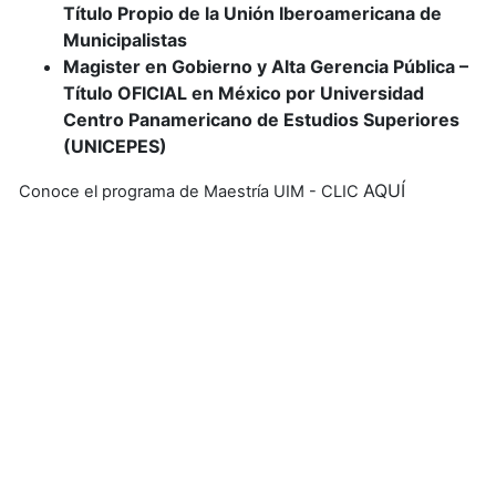
Título Propio de la Unión Iberoamericana de
Municipalistas
Magister en Gobierno y Alta Gerencia Pública –
Título OFICIAL en México por Universidad
Centro Panamericano de Estudios Superiores
(UNICEPES)
AQUÍ
Conoce el programa de Maestría UIM - CLIC