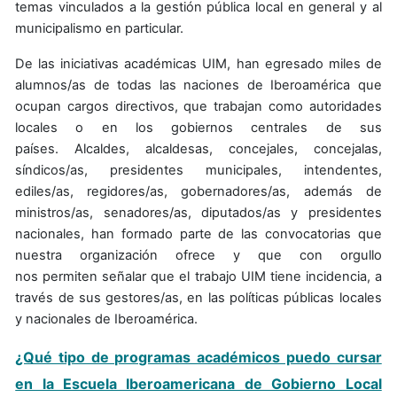
temas vinculados a la gestión pública local en general y al
municipalismo en particular.
De las iniciativas académicas UIM, han egresado miles de
alumnos/as de todas las naciones de Iberoamérica que
ocupan cargos directivos, que trabajan como autoridades
locales o en los gobiernos centrales de sus
países. Alcaldes, alcaldesas, concejales, concejalas,
síndicos/as, presidentes municipales, intendentes,
ediles/as, regidores/as, gobernadores/as, además de
ministros/as, senadores/as, diputados/as y presidentes
nacionales, han formado parte de las convocatorias que
nuestra organización ofrece y que con orgullo
nos permiten señalar que el trabajo UIM tiene incidencia, a
través de sus gestores/as, en las políticas públicas locales
y nacionales de Iberoamérica.
¿Qué tipo de programas académicos puedo cursar
en la Escuela Iberoamericana de Gobierno Local