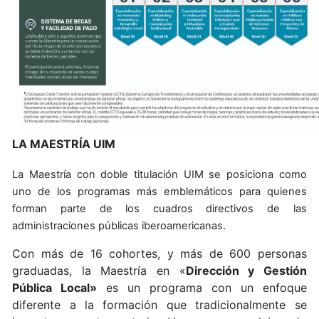
LA MAESTRÍA UIM
La Maestría con doble titulación UIM se posiciona como
uno de los programas más emblemáticos para quienes
forman parte de los cuadros directivos de las
administraciones públicas iberoamericanas.
Con más de 16 cohortes, y más de 600 personas
graduadas, la Maestría en «
Dirección y Gestión
Pública Local»
es un programa con un enfoque
diferente a la formación que tradicionalmente se