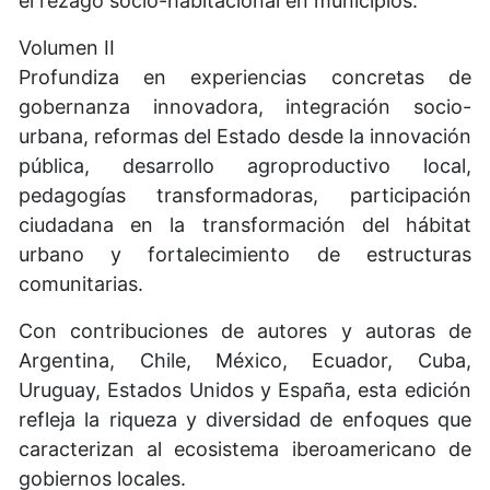
el rezago socio-habitacional en municipios.
Volumen II
Profundiza en experiencias concretas de
gobernanza innovadora, integración socio-
urbana, reformas del Estado desde la innovación
pública, desarrollo agroproductivo local,
pedagogías transformadoras, participación
ciudadana en la transformación del hábitat
urbano y fortalecimiento de estructuras
comunitarias.
Con contribuciones de autores y autoras de
Argentina, Chile, México, Ecuador, Cuba,
Uruguay, Estados Unidos y España, esta edición
refleja la riqueza y diversidad de enfoques que
caracterizan al ecosistema iberoamericano de
gobiernos locales.