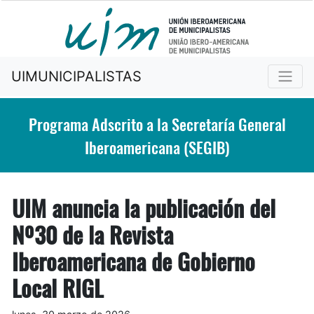
UIMUNICIPALISTAS
Programa Adscrito a la Secretaría General
Iberoamericana (SEGIB)
UIM anuncia la publicación del
Nº30 de la Revista
Iberoamericana de Gobierno
Local RIGL