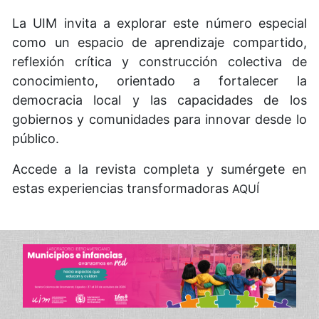
La UIM invita a explorar este número especial
como un espacio de aprendizaje compartido,
reflexión crítica y construcción colectiva de
conocimiento, orientado a fortalecer la
democracia local y las capacidades de los
gobiernos y comunidades para innovar desde lo
público.
Accede a la revista completa y sumérgete en
estas experiencias transformadoras
AQUÍ