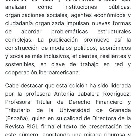
analizan cómo instituciones públicas,
organizaciones sociales, agentes económicos y
ciudadanía organizada impulsan nuevas formas
de abordar problemáticas estructurales
complejas. La publicación promueve así la
construcción de modelos políticos, económicos
y sociales más inclusivos, eficientes, resilientes y
sostenibles, en clave de trabajo en red y
cooperación iberoamericana.
Cabe destacar que esta edición ha sido liderada
por la profesora Antonia Jabalera Rodríguez,
Profesora Titular de Derecho Financiero y
Tributario de la Universidad de Granada
(España), quien en su calidad de Directora de la
Revista RIGL firma el texto de presentación de
este número, aportando una mirada rigurosa y