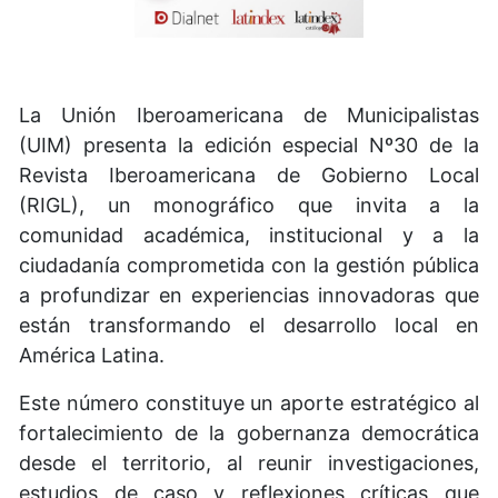
La Unión Iberoamericana de Municipalistas
(UIM) presenta la edición especial Nº30 de la
Revista Iberoamericana de Gobierno Local
(RIGL), un monográfico que invita a la
comunidad académica, institucional y a la
ciudadanía comprometida con la gestión pública
a profundizar en experiencias innovadoras que
están transformando el desarrollo local en
América Latina.
Este número constituye un aporte estratégico al
fortalecimiento de la gobernanza democrática
desde el territorio, al reunir investigaciones,
estudios de caso y reflexiones críticas que