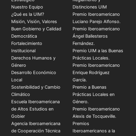
Nuestro Equipo
Distinciones UIM
¿Qué es la UIM?
Premio Iberoamericano
Misión, Visión, Valores
Luciano Parejo Alfonso.
Buen Gobierno y Calidad
Premio Iberoamericano
Democrática
Ángel Ballesteros
Fortalecimiento
Fernández.
Institucional
Premio UIM a las Buenas
Derechos Humanos y
Prácticas Locales.
Género
Premio Iberoamericano
Desarrollo Económico
Enrique Rodríguez
Local
García.
Sostenibilidad y Cambio
Premio a Buenas
Climático
Prácticas Locales en
Escuela Iberoamericana
Género.
de Altos Estudios en
Premio Iberoamericano
Gobier
Alexis de Tocqueville.
Agencia Iberoamericana
Premios
de Cooperación Técnica
Iberoamericanos a la