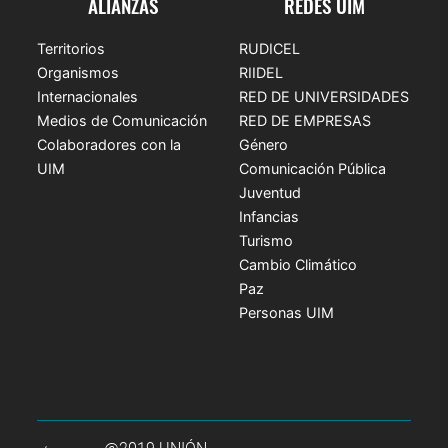
ALIANZAS
REDES UIM
Territorios
RUDICEL
Organismos
RIIDEL
Internacionales
RED DE UNIVERSIDADES
Medios de Comunicación
RED DE EMPRESAS
Colaboradores con la
Género
UIM
Comunicación Pública
Juventud
Infancias
Turismo
Cambio Climático
Paz
Personas UIM