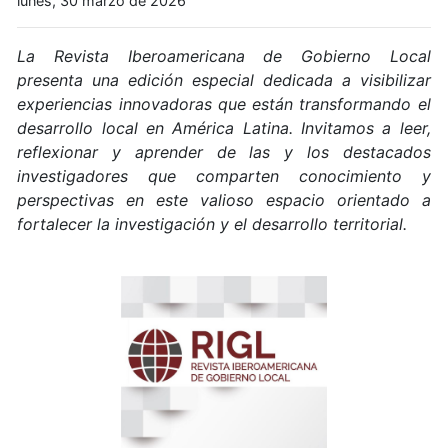
lunes, 30 marzo de 2026
La Revista Iberoamericana de Gobierno Local
presenta una edición especial dedicada a visibilizar
experiencias innovadoras que están transformando el
desarrollo local en América Latina. Invitamos a leer,
reflexionar y aprender de las y los destacados
investigadores que comparten conocimiento y
perspectivas en este valioso espacio orientado a
fortalecer la investigación y el desarrollo territorial.