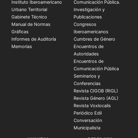
Instituto Iberoamericano
Comunicación Pública.
Urbano Territorial
Investigación y
Gabinete Técnico
Publicaciones
Manual de Normas
Congresos
Gráficas
Iberoamericanos
Informes de Auditoría
Cumbres de Género
Memorias
Encuentros de
Autoridades
Encuentros de
Comunicación Pública
Seminarios y
Conferencias
Revista CIGOB (RIGL)
Revista Género (AGL)
Revista Voxlocalis
Periódico Edil
Conversación
Municipalista