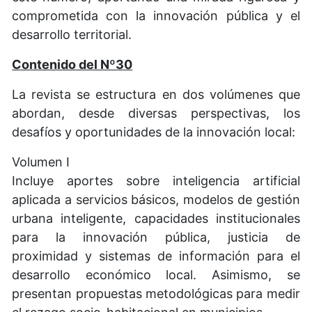
comprometida con la innovación pública y el
desarrollo territorial.
Contenido del Nº30
La revista se estructura en dos volúmenes que
abordan, desde diversas perspectivas, los
desafíos y oportunidades de la innovación local:
Volumen I
Incluye aportes sobre inteligencia artificial
aplicada a servicios básicos, modelos de gestión
urbana inteligente, capacidades institucionales
para la innovación pública, justicia de
proximidad y sistemas de información para el
desarrollo económico local. Asimismo, se
presentan propuestas metodológicas para medir