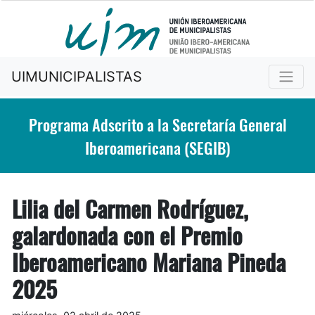
UIMUNICIPALISTAS
Programa Adscrito a la Secretaría General
Iberoamericana (SEGIB)
Lilia del Carmen Rodríguez,
galardonada con el Premio
Iberoamericano Mariana Pineda
2025