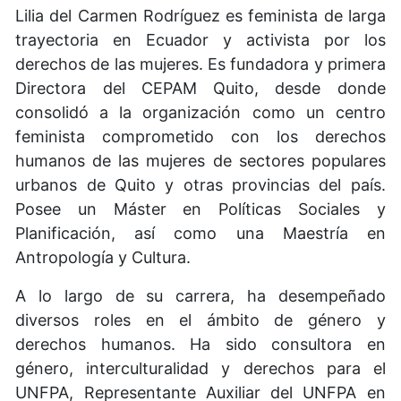
Lilia del Carmen Rodríguez es feminista de larga
trayectoria en Ecuador y activista por los
derechos de las mujeres. Es fundadora y primera
Directora del CEPAM Quito, desde donde
consolidó a la organización como un centro
feminista comprometido con los derechos
humanos de las mujeres de sectores populares
urbanos de Quito y otras provincias del país.
Posee un Máster en Políticas Sociales y
Planificación, así como una Maestría en
Antropología y Cultura.
A lo largo de su carrera, ha desempeñado
diversos roles en el ámbito de género y
derechos humanos. Ha sido consultora en
género, interculturalidad y derechos para el
UNFPA, Representante Auxiliar del UNFPA en