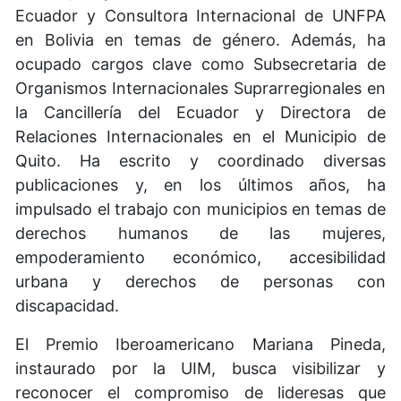
Ecuador y Consultora Internacional de UNFPA
en Bolivia en temas de género. Además, ha
ocupado cargos clave como Subsecretaria de
Organismos Internacionales Suprarregionales en
la Cancillería del Ecuador y Directora de
Relaciones Internacionales en el Municipio de
Quito. Ha escrito y coordinado diversas
publicaciones y, en los últimos años, ha
impulsado el trabajo con municipios en temas de
derechos humanos de las mujeres,
empoderamiento económico, accesibilidad
urbana y derechos de personas con
discapacidad.
El Premio Iberoamericano Mariana Pineda,
instaurado por la UIM, busca visibilizar y
reconocer el compromiso de lideresas que