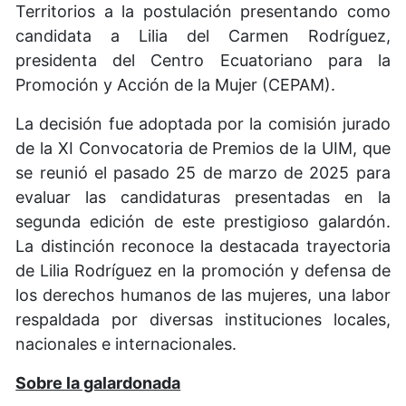
Territorios a la postulación presentando como
candidata a Lilia del Carmen Rodríguez,
presidenta del Centro Ecuatoriano para la
Promoción y Acción de la Mujer (CEPAM).
La decisión fue adoptada por la comisión jurado
de la XI Convocatoria de Premios de la UIM, que
se reunió el pasado 25 de marzo de 2025 para
evaluar las candidaturas presentadas en la
segunda edición de este prestigioso galardón.
La distinción reconoce la destacada trayectoria
de Lilia Rodríguez en la promoción y defensa de
los derechos humanos de las mujeres, una labor
respaldada por diversas instituciones locales,
nacionales e internacionales.
Sobre la galardonada