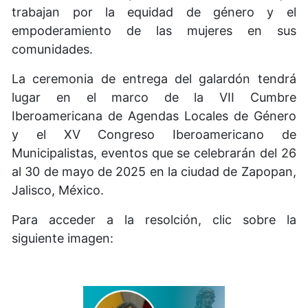
trabajan por la equidad de género y el
empoderamiento de las mujeres en sus
comunidades.
La ceremonia de entrega del galardón tendrá
lugar en el marco de la VII Cumbre
Iberoamericana de Agendas Locales de Género
y el XV Congreso Iberoamericano de
Municipalistas, eventos que se celebrarán del 26
al 30 de mayo de 2025 en la ciudad de Zapopan,
Jalisco, México.
Para acceder a la resolción, clic sobre la
siguiente imagen: