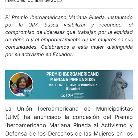
miércoles, 02 abril de 2025
El Premio Iberoamericano Mariana Pineda, instaurado
por la UIM, busca visibilizar y reconocer el
compromiso de lideresas que trabajan por la equidad
de género y el empoderamiento de las mujeres en sus
comunidades. Celebramos a esta mujer distinguida
por su activismo en Ecuador.
La Unión Iberoamericana de Municipalistas
(UIM) ha anunciado la concesión del Premio
Iberoamericano Mariana Pineda al Activismo y
Defensa de los Derechos de las Mujeres en los