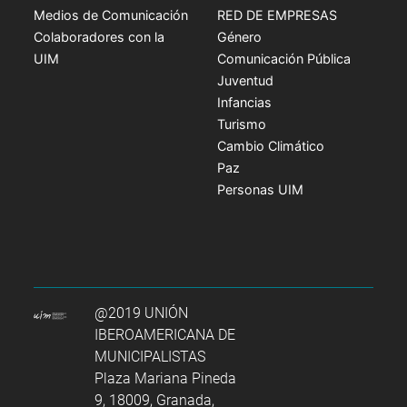
Medios de Comunicación
RED DE EMPRESAS
Colaboradores con la
Género
UIM
Comunicación Pública
Juventud
Infancias
Turismo
Cambio Climático
Paz
Personas UIM
@2019 UNIÓN
IBEROAMERICANA DE
MUNICIPALISTAS
Plaza Mariana Pineda
9, 18009, Granada,