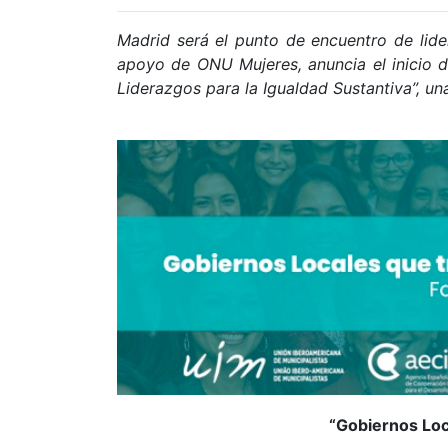
Madrid será el punto de encuentro de lid
apoyo de ONU Mujeres, anuncia el inicio d
Liderazgos para la Igualdad Sustantiva”, u
“Gobiernos Loc