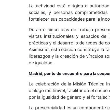
La actividad está dirigida a autorida
sociales, y personas comprometidas 
fortalecer sus capacidades para la inco
Durante cinco días de trabajo presenc
visitas institucionales y espacios de
prácticas y el desarrollo de redes de c
Asimismo, esta edición constituye la f
liderazgos y la creación de vínculos s
de igualdad.
Madrid, punto de encuentro para la coope
La celebración de la Misión Técnica I
diálogo multinivel, facilitando el encu
por la igualdad de género y el fortalec
La presencialidad es un componente cla