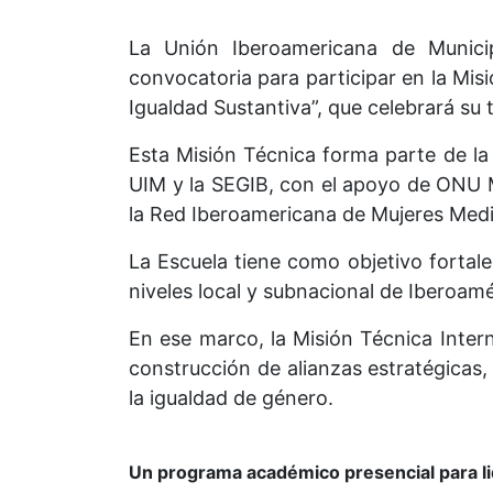
La Unión Iberoamericana de Municip
convocatoria para participar en la Mis
Igualdad Sustantiva”, que celebrará su 
Esta Misión Técnica forma parte de la
UIM y la SEGIB, con el apoyo de ONU M
la Red Iberoamericana de Mujeres Med
La Escuela tiene como objetivo fortalec
niveles local y subnacional de Iberoamé
En ese marco, la Misión Técnica Inter
construcción de alianzas estratégicas
la igualdad de género.
Un programa académico presencial para li