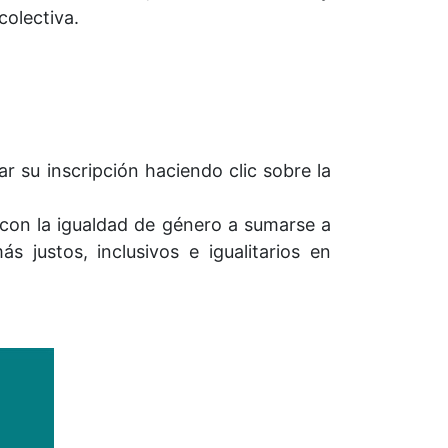
colectiva.
 su inscripción haciendo clic sobre la
 con la igualdad de género a sumarse a
s justos, inclusivos e igualitarios en