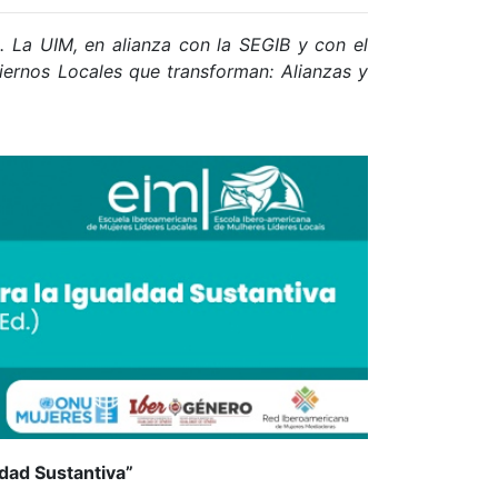
 La UIM, en alianza con la SEGIB y con el
iernos Locales que transforman: Alianzas y
dad Sustantiva”