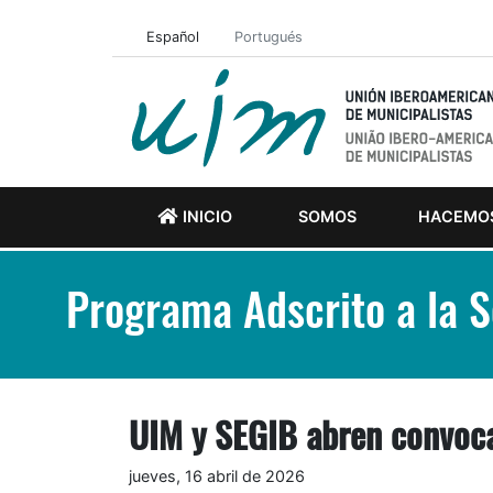
Español
Portugués
INICIO
SOMOS
HACEMO
Programa Adscrito a la 
UIM y SEGIB abren convocat
jueves, 16 abril de 2026