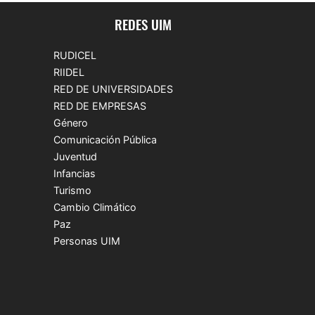
REDES UIM
RUDICEL
RIIDEL
RED DE UNIVERSIDADES
RED DE EMPRESAS
Género
Comunicación Pública
Juventud
Infancias
Turismo
Cambio Climático
Paz
Personas UIM