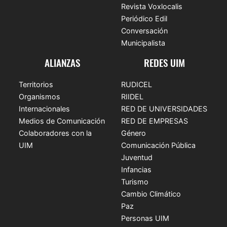
Revista Voxlocalis
Periódico Edil
Conversación
Municipalista
ALIANZAS
REDES UIM
Territorios
RUDICEL
Organismos
RIIDEL
Internacionales
RED DE UNIVERSIDADES
Medios de Comunicación
RED DE EMPRESAS
Colaboradores con la
Género
UIM
Comunicación Pública
Juventud
Infancias
Turismo
Cambio Climático
Paz
Personas UIM