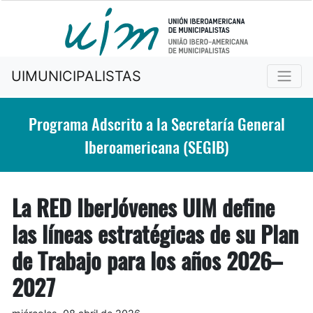
UIMUNICIPALISTAS
Programa Adscrito a la Secretaría General
Iberoamericana (SEGIB)
La RED IberJóvenes UIM define
las líneas estratégicas de su Plan
de Trabajo para los años 2026–
2027