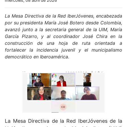
miércoles, 08 abril de 2026
La Mesa Directiva de la Red IberJóvenes, encabezada
por su presidenta María José Botero desde Colombia,
avanzó junto a la secretaria general de la UIM, María
García Pizarro, y al coordinador José Chira en la
construcción de una hoja de ruta orientada a
fortalecer la incidencia juvenil y el municipalismo
democrático en Iberoamérica.
La Mesa Directiva de la Red IberJóvenes de la