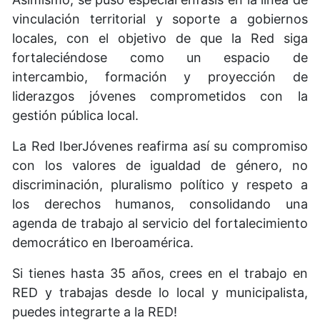
vinculación territorial y soporte a gobiernos
locales, con el objetivo de que la Red siga
fortaleciéndose como un espacio de
intercambio, formación y proyección de
liderazgos jóvenes comprometidos con la
gestión pública local.
La Red IberJóvenes reafirma así su compromiso
con los valores de igualdad de género, no
discriminación, pluralismo político y respeto a
los derechos humanos, consolidando una
agenda de trabajo al servicio del fortalecimiento
democrático en Iberoamérica.
Si tienes hasta 35 años, crees en el trabajo en
RED y trabajas desde lo local y municipalista,
puedes integrarte a la RED!