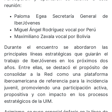
reunión:
Paloma Egea Secretaría General de
IberJóvenes
Miguel Ángel Rodríguez vocal por Perú
Maximiliano Zavala vocal por Bolivia
Durante el encuentro se abordaron las
principales líneas estratégicas que guiarán el
trabajo de IberJóvenes en los próximos dos
años. Entre ellas, se destacó el propósito de
consolidar a la Red como una plataforma
iberoamericana de referencia para la incidencia
juvenil, promoviendo una participación activa,
propositiva y con impacto en los procesos
estratégicos de la UIM.
Asimismo, se puso especial énfasis en la línea de