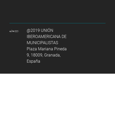
@2019 UNIÓN
IBEROAMERICANA DE
MUNICIPALISTAS
Plaza Mariana Pineda
9, 18009, Granada,
España