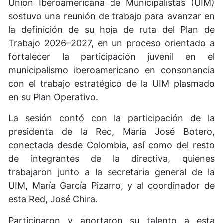
Unión Iberoamericana de Municipalistas (UIM)
sostuvo una reunión de trabajo para avanzar en
la definición de su hoja de ruta del Plan de
Trabajo 2026–2027, en un proceso orientado a
fortalecer la participación juvenil en el
municipalismo iberoamericano en consonancia
con el trabajo estratégico de la UIM plasmado
en su Plan Operativo.
La sesión contó con la participación de la
presidenta de la Red, María José Botero,
conectada desde Colombia, así como del resto
de integrantes de la directiva, quienes
trabajaron junto a la secretaria general de la
UIM, María García Pizarro, y al coordinador de
esta Red, José Chira.
Participaron y aportaron su talento a esta