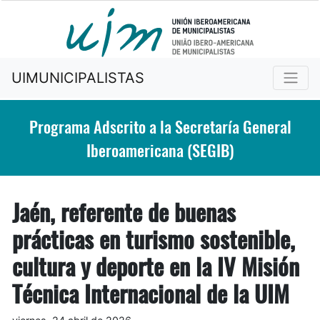
UIMUNICIPALISTAS
Programa Adscrito a la Secretaría General
Iberoamericana (SEGIB)
Jaén, referente de buenas
prácticas en turismo sostenible,
cultura y deporte en la IV Misión
Técnica Internacional de la UIM