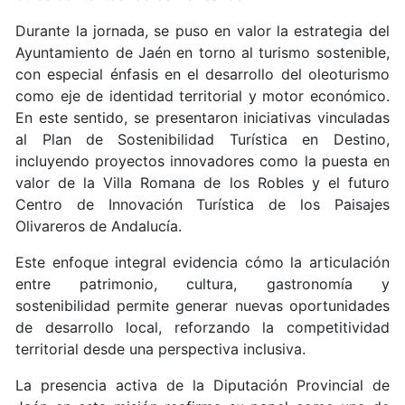
Durante la jornada, se puso en valor la estrategia del
Ayuntamiento de Jaén en torno al turismo sostenible,
con especial énfasis en el desarrollo del oleoturismo
como eje de identidad territorial y motor económico.
En este sentido, se presentaron iniciativas vinculadas
al Plan de Sostenibilidad Turística en Destino,
incluyendo proyectos innovadores como la puesta en
valor de la Villa Romana de los Robles y el futuro
Centro de Innovación Turística de los Paisajes
Olivareros de Andalucía.
Este enfoque integral evidencia cómo la articulación
entre patrimonio, cultura, gastronomía y
sostenibilidad permite generar nuevas oportunidades
de desarrollo local, reforzando la competitividad
territorial desde una perspectiva inclusiva.
La presencia activa de la Diputación Provincial de