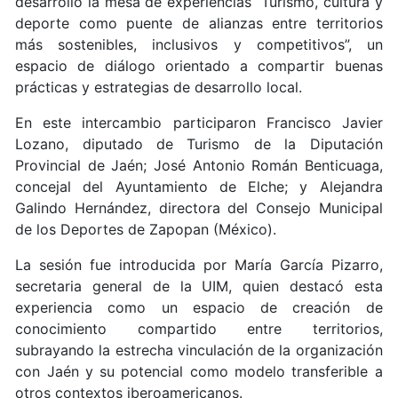
desarrolló la mesa de experiencias “Turismo, cultura y
deporte como puente de alianzas entre territorios
más sostenibles, inclusivos y competitivos”, un
espacio de diálogo orientado a compartir buenas
prácticas y estrategias de desarrollo local.
En este intercambio participaron Francisco Javier
Lozano, diputado de Turismo de la Diputación
Provincial de Jaén; José Antonio Román Benticuaga,
concejal del Ayuntamiento de Elche; y Alejandra
Galindo Hernández, directora del Consejo Municipal
de los Deportes de Zapopan (México).
La sesión fue introducida por María García Pizarro,
secretaria general de la UIM, quien destacó esta
experiencia como un espacio de creación de
conocimiento compartido entre territorios,
subrayando la estrecha vinculación de la organización
con Jaén y su potencial como modelo transferible a
otros contextos iberoamericanos.