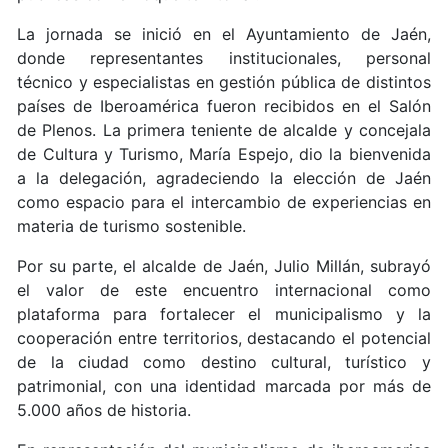
La jornada se inició en el Ayuntamiento de Jaén,
donde representantes institucionales, personal
técnico y especialistas en gestión pública de distintos
países de Iberoamérica fueron recibidos en el Salón
de Plenos. La primera teniente de alcalde y concejala
de Cultura y Turismo, María Espejo, dio la bienvenida
a la delegación, agradeciendo la elección de Jaén
como espacio para el intercambio de experiencias en
materia de turismo sostenible.
Por su parte, el alcalde de Jaén, Julio Millán, subrayó
el valor de este encuentro internacional como
plataforma para fortalecer el municipalismo y la
cooperación entre territorios, destacando el potencial
de la ciudad como destino cultural, turístico y
patrimonial, con una identidad marcada por más de
5.000 años de historia.