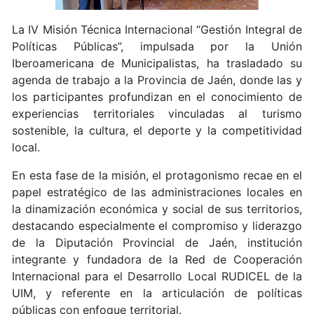
La IV Misión Técnica Internacional “Gestión Integral de
Políticas Públicas”, impulsada por la Unión
Iberoamericana de Municipalistas, ha trasladado su
agenda de trabajo a la Provincia de Jaén, donde las y
los participantes profundizan en el conocimiento de
experiencias territoriales vinculadas al turismo
sostenible, la cultura, el deporte y la competitividad
local.
En esta fase de la misión, el protagonismo recae en el
papel estratégico de las administraciones locales en
la dinamización económica y social de sus territorios,
destacando especialmente el compromiso y liderazgo
de la Diputación Provincial de Jaén, institución
integrante y fundadora de la Red de Cooperación
Internacional para el Desarrollo Local RUDICEL de la
UIM, y referente en la articulación de políticas
públicas con enfoque territorial.