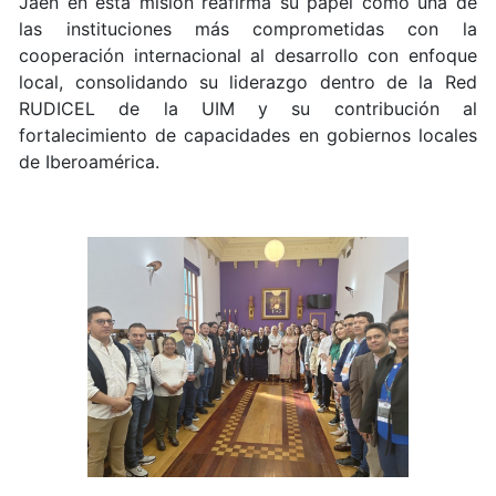
Jaén en esta misión reafirma su papel como una de
las instituciones más comprometidas con la
cooperación internacional al desarrollo con enfoque
local, consolidando su liderazgo dentro de la Red
RUDICEL de la UIM y su contribución al
fortalecimiento de capacidades en gobiernos locales
de Iberoamérica.