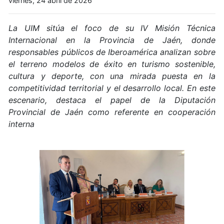
viernes, 24 abril de 2026
La UIM sitúa el foco de su IV Misión Técnica
Internacional en la Provincia de Jaén, donde
responsables públicos de Iberoamérica analizan sobre
el terreno modelos de éxito en turismo sostenible,
cultura y deporte, con una mirada puesta en la
competitividad territorial y el desarrollo local. En este
escenario, destaca el papel de la Diputación
Provincial de Jaén como referente en cooperación
interna