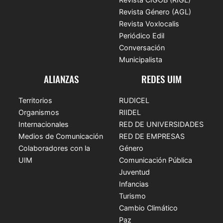
Revista Género (AGL)
Revista Voxlocalis
Periódico Edil
Conversación
Municipalista
ALIANZAS
REDES UIM
Territorios
RUDICEL
Organismos
RIIDEL
Internacionales
RED DE UNIVERSIDADES
Medios de Comunicación
RED DE EMPRESAS
Colaboradores con la
Género
UIM
Comunicación Pública
Juventud
Infancias
Turismo
Cambio Climático
Paz