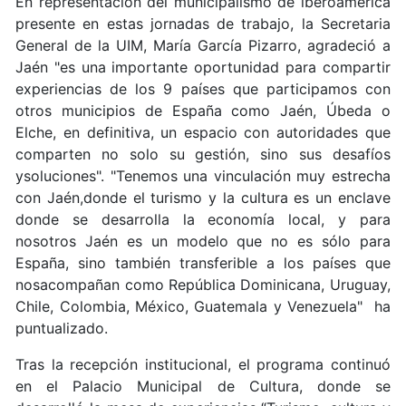
En representación del municipalismo de iberoamerica
presente en estas jornadas de trabajo, la Secretaria
General de la UIM, María García Pizarro, agradeció a
Jaén "es una importante oportunidad para compartir
experiencias de los 9 países que participamos con
otros municipios de España como Jaén, Úbeda o
Elche, en definitiva, un espacio con autoridades que
comparten no solo su gestión, sino sus desafíos
ysoluciones". "Tenemos una vinculación muy estrecha
con Jaén,donde el turismo y la cultura es un enclave
donde se desarrolla la economía local, y para
nosotros Jaén es un modelo que no es sólo para
España, sino también transferible a los países que
nosacompañan como República Dominicana, Uruguay,
Chile, Colombia, México, Guatemala y Venezuela" ha
puntualizado.
Tras la recepción institucional, el programa continuó
en el Palacio Municipal de Cultura, donde se