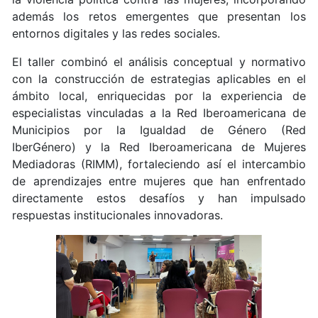
además los retos emergentes que presentan los
entornos digitales y las redes sociales.
El taller combinó el análisis conceptual y normativo
con la construcción de estrategias aplicables en el
ámbito local, enriquecidas por la experiencia de
especialistas vinculadas a la Red Iberoamericana de
Municipios por la Igualdad de Género (Red
IberGénero) y la Red Iberoamericana de Mujeres
Mediadoras (RIMM), fortaleciendo así el intercambio
de aprendizajes entre mujeres que han enfrentado
directamente estos desafíos y han impulsado
respuestas institucionales innovadoras.