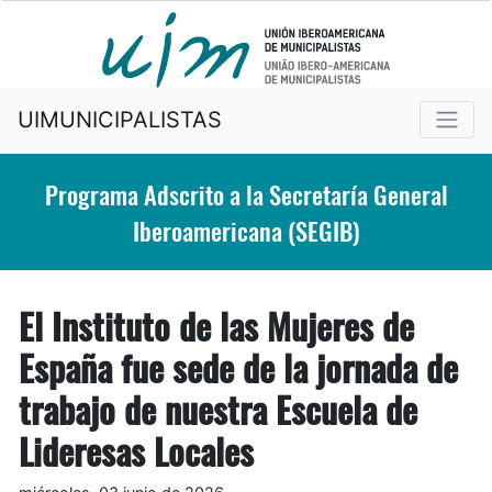
UIMUNICIPALISTAS
Programa Adscrito a la Secretaría General
Iberoamericana (SEGIB)
El Instituto de las Mujeres de
España fue sede de la jornada de
trabajo de nuestra Escuela de
Lideresas Locales