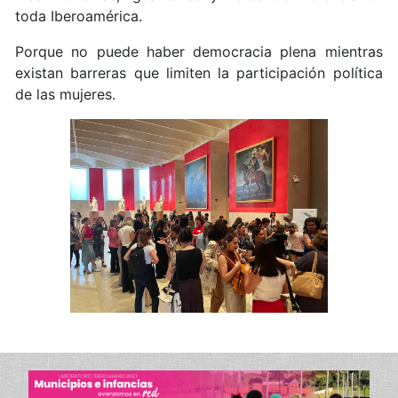
toda Iberoamérica.
Porque no puede haber democracia plena mientras
existan barreras que limiten la participación política
de las mujeres.