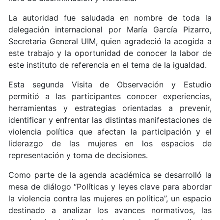
La autoridad fue saludada en nombre de toda la
delegación internacional por María García Pizarro,
Secretaria General UIM, quien agradeció la acogida a
este trabajo y la oportunidad de conocer la labor de
este instituto de referencia en el tema de la igualdad.
Esta segunda Visita de Observación y Estudio
permitió a las participantes conocer experiencias,
herramientas y estrategias orientadas a prevenir,
identificar y enfrentar las distintas manifestaciones de
violencia política que afectan la participación y el
liderazgo de las mujeres en los espacios de
representación y toma de decisiones.
Como parte de la agenda académica se desarrolló la
mesa de diálogo “Políticas y leyes clave para abordar
la violencia contra las mujeres en política”, un espacio
destinado a analizar los avances normativos, las