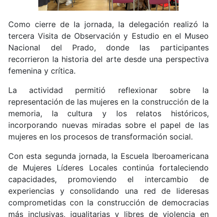
Como cierre de la jornada, la delegación realizó la
tercera Visita de Observación y Estudio en el Museo
Nacional del Prado, donde las participantes
recorrieron la historia del arte desde una perspectiva
femenina y crítica.
La actividad permitió reflexionar sobre la
representación de las mujeres en la construcción de la
memoria, la cultura y los relatos históricos,
incorporando nuevas miradas sobre el papel de las
mujeres en los procesos de transformación social.
Con esta segunda jornada, la Escuela Iberoamericana
de Mujeres Líderes Locales continúa fortaleciendo
capacidades, promoviendo el intercambio de
experiencias y consolidando una red de lideresas
comprometidas con la construcción de democracias
más inclusivas, igualitarias y libres de violencia en