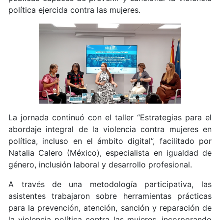
política ejercida contra las mujeres.
La jornada continuó con el taller “Estrategias para el
abordaje integral de la violencia contra mujeres en
política, incluso en el ámbito digital”, facilitado por
Natalia Calero (México), especialista en igualdad de
género, inclusión laboral y desarrollo profesional.
A través de una metodología participativa, las
asistentes trabajaron sobre herramientas prácticas
para la prevención, atención, sanción y reparación de
la violencia política contra las mujeres, incorporando