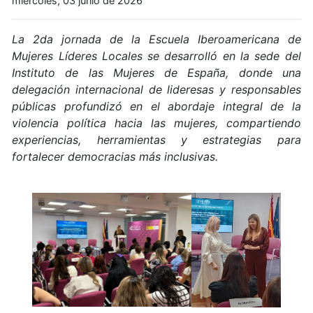
miércoles, 03 junio de 2026
La 2da jornada de la Escuela Iberoamericana de
Mujeres Líderes Locales se desarrolló en la sede del
Instituto de las Mujeres de España, donde una
delegación internacional de lideresas y responsables
públicas profundizó en el abordaje integral de la
violencia política hacia las mujeres, compartiendo
experiencias, herramientas y estrategias para
fortalecer democracias más inclusivas.