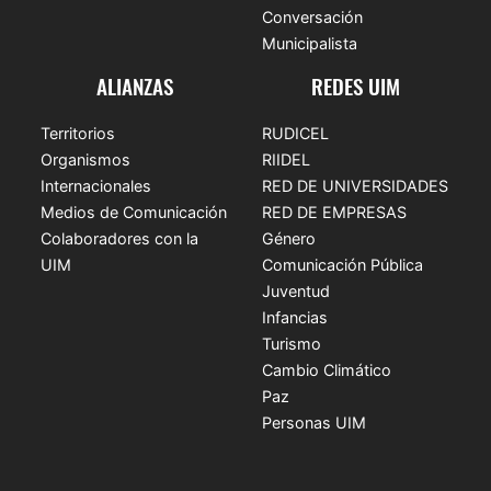
Conversación
Municipalista
ALIANZAS
REDES UIM
Territorios
RUDICEL
Organismos
RIIDEL
Internacionales
RED DE UNIVERSIDADES
Medios de Comunicación
RED DE EMPRESAS
Colaboradores con la
Género
UIM
Comunicación Pública
Juventud
Infancias
Turismo
Cambio Climático
Paz
Personas UIM