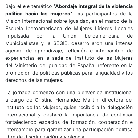
Bajo el eje temático
“Abordaje integral de la violencia
política hacia las mujeres”
, las participantes de la
Misión Internacional sobre igualdad, en el marco de la
Escuela Iberoamericana de Mujeres Líderes Locales
impulsada por la Unión Iberoamericana de
Municipalistas y la SEGIB, desarrollaron una intensa
agenda de aprendizaje, reflexión e intercambio de
experiencias en la sede del Instituto de las Mujeres
del Ministerio de Igualdad de España, referente en la
promoción de políticas públicas para la igualdad y los
derechos de las mujeres.
La jornada comenzó con una bienvenida institucional
a cargo de Cristina Hernández Martín, directora del
Instituto de las Mujeres, quien recibió a la delegación
internacional y destacó la importancia de continuar
fortaleciendo espacios de formación, cooperación e
intercambio para garantizar una participación política
libre de discriminación y violencia.